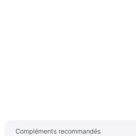
Compléments recommandés