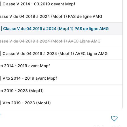
| Classe V 2014 - 03.2019 devant Mopf
Classe V de 04.2019 à 2024 (Mopf 1) PAS de ligne AMG
| Classe V de 04.2019 à 2024 (Mopf 1) PAS de ligne AMG
Classe V de 04.2019 à 2024 (Mopf 1) AVEC Ligne AMG
| Classe V de 04.2019 à 2024 (Mopf 1) AVEC Ligne AMG
Vito 2014 - 2019 avant Mopf
| Vito 2014 - 2019 avant Mopf
Vito 2019 - 2023 (Mopf1)
| Vito 2019 - 2023 (Mopf1)
*