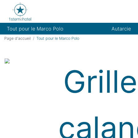
Tout pour le Marco Polo
Autarcie
Page d'accueil
Tout pour le Marco Polo