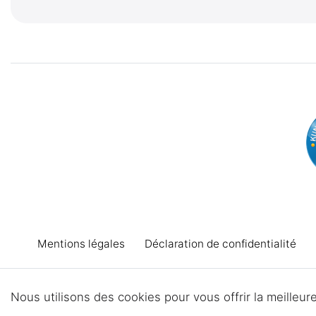
Mentions légales
Déclaration de confidentialité
Nous utilisons des cookies pour vous offrir la meilleu