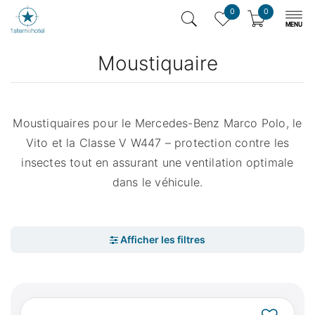
0
0
Moustiquaire
Moustiquaires pour le Mercedes-Benz Marco Polo, le
Vito et la Classe V W447 – protection contre les
insectes tout en assurant une ventilation optimale
dans le véhicule.