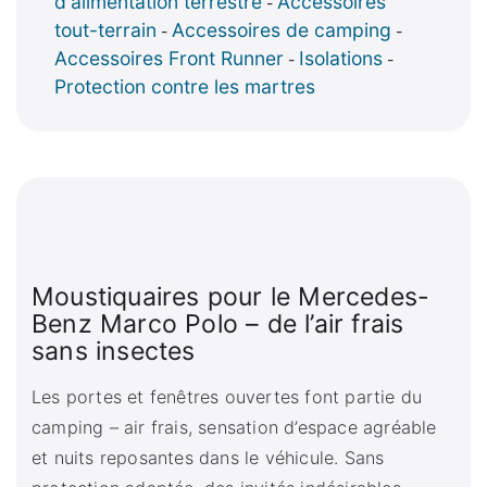
d'alimentation terrestre
Accessoires
-
tout-terrain
Accessoires de camping
-
-
Accessoires Front Runner
Isolations
-
-
Protection contre les martres
Moustiquaires pour le Mercedes-
Benz Marco Polo – de l’air frais
sans insectes
Les portes et fenêtres ouvertes font partie du
camping – air frais, sensation d’espace agréable
et nuits reposantes dans le véhicule. Sans