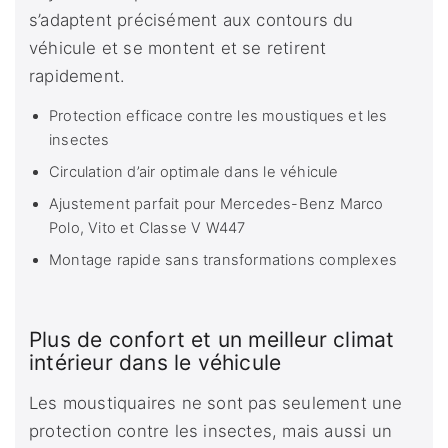
s’adaptent précisément aux contours du
véhicule et se montent et se retirent
rapidement.
Protection efficace contre les moustiques et les
insectes
Circulation d’air optimale dans le véhicule
Ajustement parfait pour Mercedes-Benz Marco
Polo, Vito et Classe V W447
Montage rapide sans transformations complexes
Plus de confort et un meilleur climat
intérieur dans le véhicule
Les moustiquaires ne sont pas seulement une
protection contre les insectes, mais aussi un