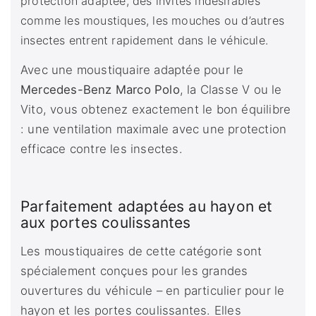
protection adaptée, des invités indésirables
comme les moustiques, les mouches ou d’autres
insectes entrent rapidement dans le véhicule.
Avec une moustiquaire adaptée pour le
Mercedes-Benz Marco Polo
, la Classe V ou le
Vito, vous obtenez exactement le bon équilibre
: une ventilation maximale avec une protection
efficace contre les insectes.
Parfaitement adaptées au hayon et
aux portes coulissantes
Les moustiquaires de cette catégorie sont
spécialement conçues pour les grandes
ouvertures du véhicule – en particulier pour le
hayon et les portes coulissantes. Elles