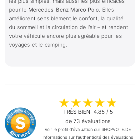
les plus simples, mais aussi les plus efficaces
pour le
Mercedes-Benz Marco Polo
. Elles
améliorent sensiblement le confort, la qualité
du sommeil et la circulation de l’air – et rendent
votre véhicule encore plus agréable pour les
voyages et le camping.
TRÈS BIEN
: 4.85 / 5
de 73 évaluations
Voir le profil d'évaluation sur SHOPVOTE.DE
Informations sur l'authenticité des évaluations