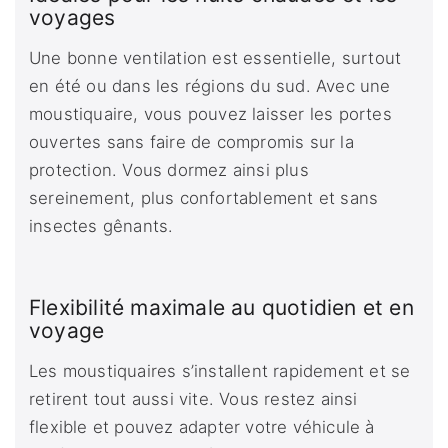
voyages
Une bonne ventilation est essentielle, surtout
en été ou dans les régions du sud. Avec une
moustiquaire, vous pouvez laisser les portes
ouvertes sans faire de compromis sur la
protection. Vous dormez ainsi plus
sereinement, plus confortablement et sans
insectes gênants.
Flexibilité maximale au quotidien et en
voyage
Les moustiquaires s’installent rapidement et se
retirent tout aussi vite. Vous restez ainsi
flexible et pouvez adapter votre véhicule à