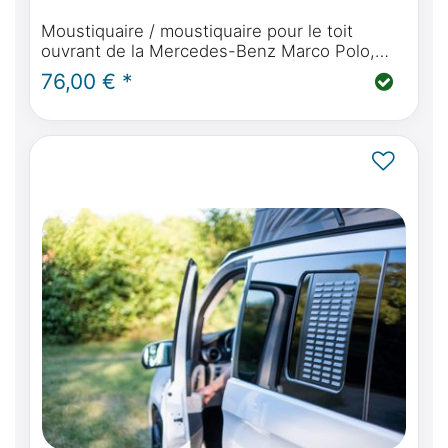
Moustiquaire / moustiquaire pour le toit
ouvrant de la Mercedes-Benz Marco Polo,
Horizon, Activity (W447 2014 - aujourd'hui)
76,00 € *