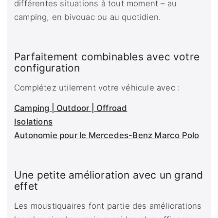
différentes situations à tout moment – au
camping, en bivouac ou au quotidien.
Parfaitement combinables avec votre
configuration
Complétez utilement votre véhicule avec :
Camping | Outdoor | Offroad
Isolations
Autonomie pour le Mercedes-Benz Marco Polo
Une petite amélioration avec un grand
effet
Les moustiquaires font partie des améliorations