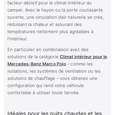
facteur décisif pour le climat intérieur du
camper. Avec le hayon ou la porte coulissante
ouverte, une circulation d’air naturelle se crée,
réduisant la chaleur et assurant des
températures nettement plus agréables à
l’intérieur.
En particulier en combinaison avec des
solutions de la catégorie
Climat intérieur pour le
Mercedes-Benz Marco Polo
– comme les
isolations, les systèmes de ventilation ou les
solutions de chauffage – vous obtenez une
configuration qui rend votre véhicule
confortable à utiliser toute l’année.
Idéales pour les nuits chaudes et les