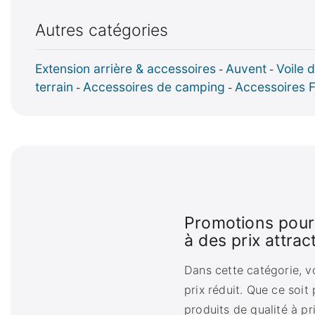
Autres catégories
Extension arrière & accessoires
Auvent
Voile 
-
-
terrain
Accessoires de camping
Accessoires 
-
-
Promotions pour
à des prix attract
Dans cette catégorie, v
prix réduit. Que ce soit
produits de qualité à pr