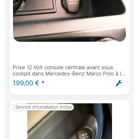
Prise 12 Volt console centrale avant sous
cockpit dans Mercedes-Benz Marco Polo à la
batterie en saillie courant permanent -
199,00 € *
montage inclus
Service d'installation inclus