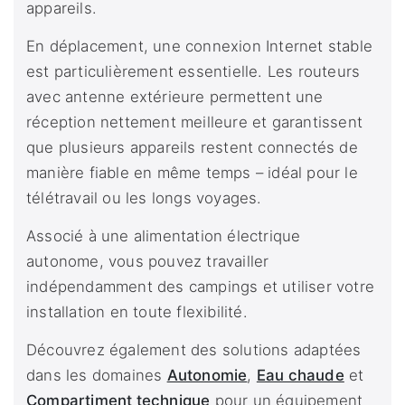
appareils.
En déplacement, une connexion Internet stable
est particulièrement essentielle. Les routeurs
avec antenne extérieure permettent une
réception nettement meilleure et garantissent
que plusieurs appareils restent connectés de
manière fiable en même temps – idéal pour le
télétravail ou les longs voyages.
Associé à une alimentation électrique
autonome, vous pouvez travailler
indépendamment des campings et utiliser votre
installation en toute flexibilité.
Découvrez également des solutions adaptées
dans les domaines
Autonomie
,
Eau chaude
et
Compartiment technique
pour un équipement