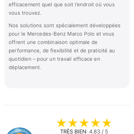
efficacement quel que soit l’endroit où vous
vous trouvez.
Nos solutions sont spécialement développées
pour le Mercedes-Benz Marco Polo et vous
offrent une combinaison optimale de
performance, de flexibilité et de praticité au
quotidien – pour un travail efficace en
déplacement.
TRÈS BIEN
: 4.83 / 5