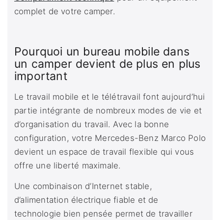
complet de votre camper.
Pourquoi un bureau mobile dans
un camper devient de plus en plus
important
Le travail mobile et le télétravail font aujourd’hui
partie intégrante de nombreux modes de vie et
d’organisation du travail. Avec la bonne
configuration, votre Mercedes-Benz Marco Polo
devient un espace de travail flexible qui vous
offre une liberté maximale.
Une combinaison d’Internet stable,
d’alimentation électrique fiable et de
technologie bien pensée permet de travailler