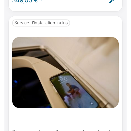
349,00 € *
Service d'installation inclus