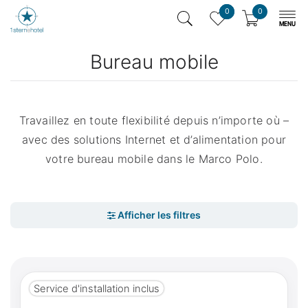
0
0
Bureau mobile
Travaillez en toute flexibilité depuis n’importe où –
avec des solutions Internet et d’alimentation pour
votre bureau mobile dans le Marco Polo.
Service d'installation inclus