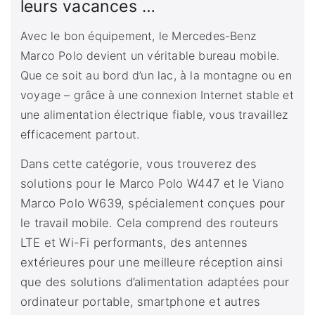
leurs vacances …
Avec le bon équipement, le Mercedes-Benz
Marco Polo devient un véritable bureau mobile.
Que ce soit au bord d’un lac, à la montagne ou en
voyage – grâce à une connexion Internet stable et
une alimentation électrique fiable, vous travaillez
efficacement partout.
Dans cette catégorie, vous trouverez des
solutions pour le Marco Polo W447 et le Viano
Marco Polo W639, spécialement conçues pour
le travail mobile. Cela comprend des routeurs
LTE et Wi-Fi performants, des antennes
extérieures pour une meilleure réception ainsi
que des solutions d’alimentation adaptées pour
ordinateur portable, smartphone et autres