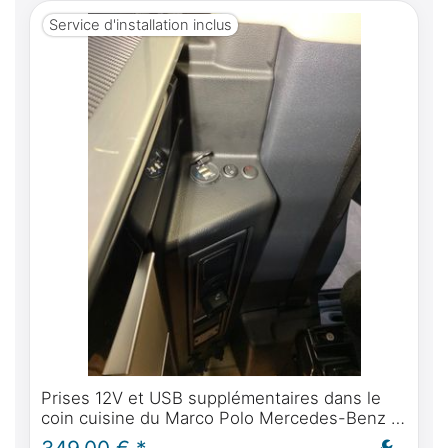
Service d'installation inclus
Prises 12V et USB supplémentaires dans le
coin cuisine du Marco Polo Mercedes-Benz -
montage inclus