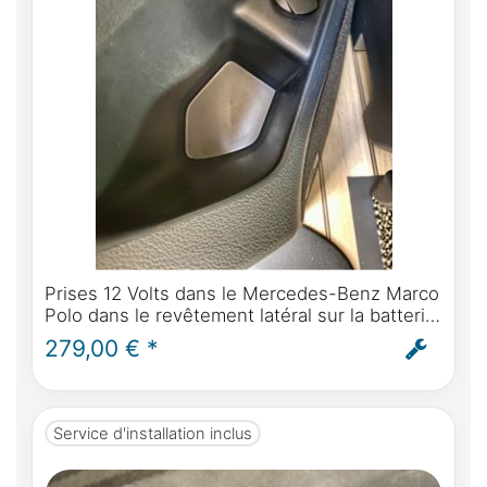
Prises 12 Volts dans le Mercedes-Benz Marco
Polo dans le revêtement latéral sur la batterie
en saillie courant permanent - montage inclus
279,00 € *
Service d'installation inclus