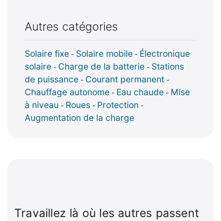
Autres catégories
Solaire fixe
Solaire mobile
Électronique
-
-
solaire
Charge de la batterie
Stations
-
-
de puissance
Courant permanent
-
-
Chauffage autonome
Eau chaude
Mise
-
-
à niveau
Roues
Protection
-
-
-
Augmentation de la charge
Travaillez là où les autres passent