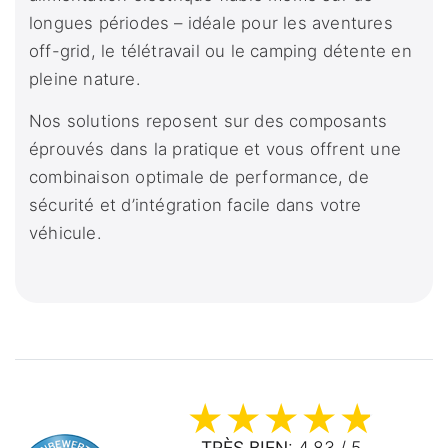
longues périodes – idéale pour les aventures
off-grid, le télétravail ou le camping détente en
pleine nature.
Nos solutions reposent sur des composants
éprouvés dans la pratique et vous offrent une
combinaison optimale de performance, de
sécurité et d’intégration facile dans votre
véhicule.
TRÈS BIEN
: 4.83 / 5