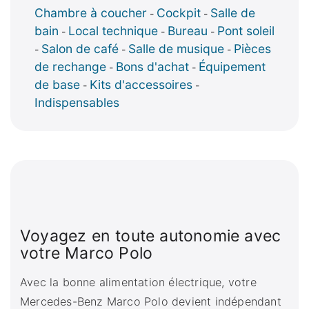
Chambre à coucher
Cockpit
Salle de
-
-
bain
Local technique
Bureau
Pont soleil
-
-
-
Salon de café
Salle de musique
Pièces
-
-
-
de rechange
Bons d'achat
Équipement
-
-
de base
Kits d'accessoires
-
-
Indispensables
Voyagez en toute autonomie avec
votre Marco Polo
Avec la bonne alimentation électrique, votre
Mercedes-Benz Marco Polo devient indépendant