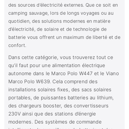
des sources d’électricité externes. Que ce soit en
camping sauvage, lors de longs voyages ou au
quotidien, des solutions modernes en matière
d’électricité, de solaire et de technologie de
batterie vous offrent un maximum de liberté et de
confort.
Dans cette catégorie, vous trouverez tout ce
qu’il faut pour une alimentation électrique
autonome dans le Marco Polo W447 et le Viano
Marco Polo W639. Cela comprend des
installations solaires fixes, des sacs solaires
portables, de puissantes batteries au lithium,
des chargeurs booster, des convertisseurs
230V ainsi que des stations d’énergie
modernes. Des systèmes de commande