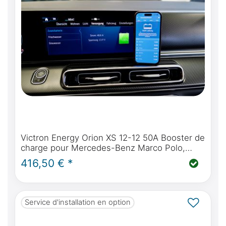
Victron Energy Orion XS 12-12 50A Booster de
charge pour Mercedes-Benz Marco Polo,
Horizon, Activity
416,50 € *
Service d'installation en option