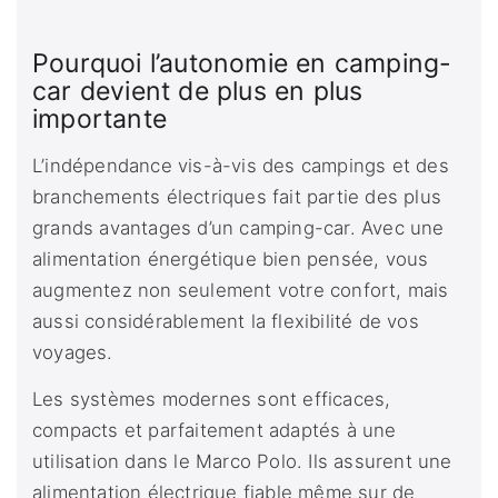
Pourquoi l’autonomie en camping-
car devient de plus en plus
importante
L’indépendance vis-à-vis des campings et des
branchements électriques fait partie des plus
grands avantages d’un camping-car. Avec une
alimentation énergétique bien pensée, vous
augmentez non seulement votre confort, mais
aussi considérablement la flexibilité de vos
voyages.
Les systèmes modernes sont efficaces,
compacts et parfaitement adaptés à une
utilisation dans le Marco Polo. Ils assurent une
alimentation électrique fiable même sur de