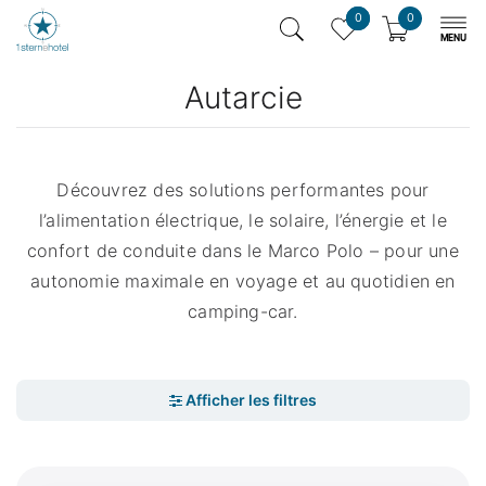
0
0
Autarcie
Découvrez des solutions performantes pour
l’alimentation électrique, le solaire, l’énergie et le
confort de conduite dans le Marco Polo – pour une
autonomie maximale en voyage et au quotidien en
camping-car.