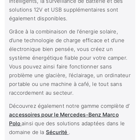
intelligents, la surveillance de batterie et des
solutions 12V et USB supplémentaires sont
également disponibles.
Grâce à la combinaison de l’énergie solaire,
d’une technologie de charge efficace et d’une
électronique bien pensée, vous créez un
système énergétique fiable pour votre camper.
Vous pouvez ainsi faire fonctionner sans
problème une glacière, l’éclairage, un ordinateur
portable ou une machine à café, le tout sans
raccordement au secteur.
Découvrez également notre gamme complète d’
accessoires pour le Mercedes-Benz Marco
Polo
ainsi que des solutions adaptées dans le
domaine de la
Sécurité
.