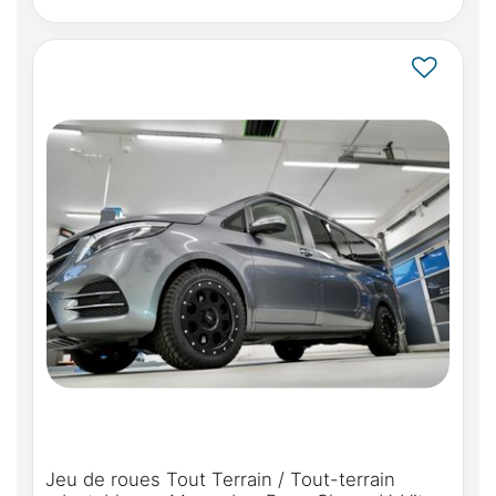
Jeu de roues Tout Terrain / Tout-terrain