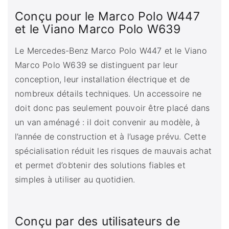
Conçu pour le Marco Polo W447
et le Viano Marco Polo W639
Le Mercedes-Benz Marco Polo W447 et le Viano
Marco Polo W639 se distinguent par leur
conception, leur installation électrique et de
nombreux détails techniques. Un accessoire ne
doit donc pas seulement pouvoir être placé dans
un van aménagé : il doit convenir au modèle, à
l’année de construction et à l’usage prévu. Cette
spécialisation réduit les risques de mauvais achat
et permet d’obtenir des solutions fiables et
simples à utiliser au quotidien.
Conçu par des utilisateurs de