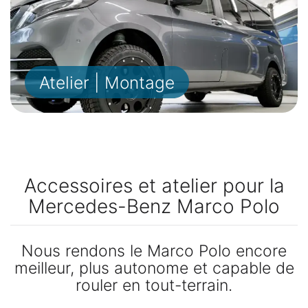
Atelier | Montage
Accessoires et atelier pour la
Mercedes-Benz Marco Polo
Nous rendons le Marco Polo encore
meilleur, plus autonome et capable de
rouler en tout-terrain.