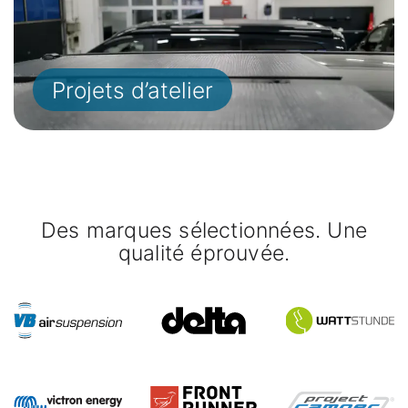
Projets d’atelier
Des marques sélectionnées. Une
qualité éprouvée.