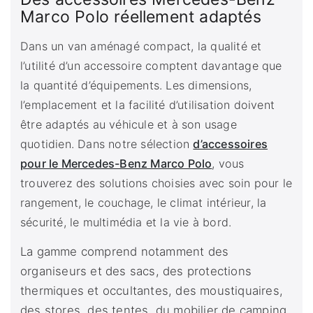
Marco Polo réellement adaptés
Dans un van aménagé compact, la qualité et
l’utilité d’un accessoire comptent davantage que
la quantité d’équipements. Les dimensions,
l’emplacement et la facilité d’utilisation doivent
être adaptés au véhicule et à son usage
quotidien. Dans notre sélection
d’accessoires
pour le Mercedes-Benz Marco Polo
, vous
trouverez des solutions choisies avec soin pour le
rangement, le couchage, le climat intérieur, la
sécurité, le multimédia et la vie à bord.
La gamme comprend notamment des
organiseurs et des sacs, des protections
thermiques et occultantes, des moustiquaires,
des stores, des tentes, du mobilier de camping,