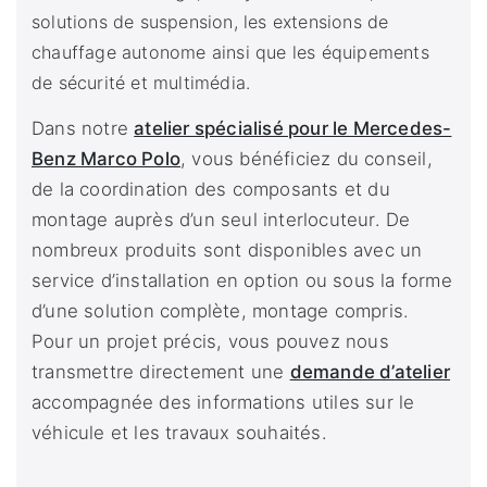
solutions de suspension, les extensions de
chauffage autonome ainsi que les équipements
de sécurité et multimédia.
Dans notre
atelier spécialisé pour le Mercedes-
Benz Marco Polo
, vous bénéficiez du conseil,
de la coordination des composants et du
montage auprès d’un seul interlocuteur. De
nombreux produits sont disponibles avec un
service d’installation en option ou sous la forme
d’une solution complète, montage compris.
Pour un projet précis, vous pouvez nous
transmettre directement une
demande d’atelier
accompagnée des informations utiles sur le
véhicule et les travaux souhaités.