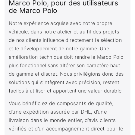
Marco Polo, pour des utilisateurs
de Marco Polo
Notre expérience acquise avec notre propre
véhicule, dans notre atelier et au fil des projets
de nos clients influence directement la sélection
et le développement de notre gamme. Une
amélioration technique doit rendre le Marco Polo
plus fonctionnel sans altérer son caractère haut
de gamme et discret. Nous privilégions donc des
solutions qui s’intègrent avec précision, restent
faciles à utiliser et apportent une valeur durable.
Vous bénéficiez de composants de qualité,
d’une expédition assurée par DHL, d’une
livraison dans le monde entier, d’avis clients
vérifiés et d’un accompagnement direct pour le