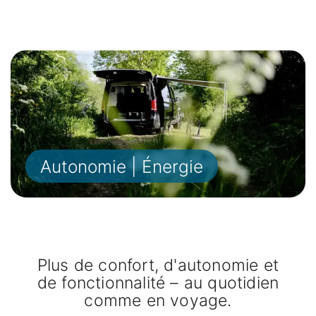
Autonomie | Énergie
Plus de confort, d'autonomie et
de fonctionnalité – au quotidien
comme en voyage.