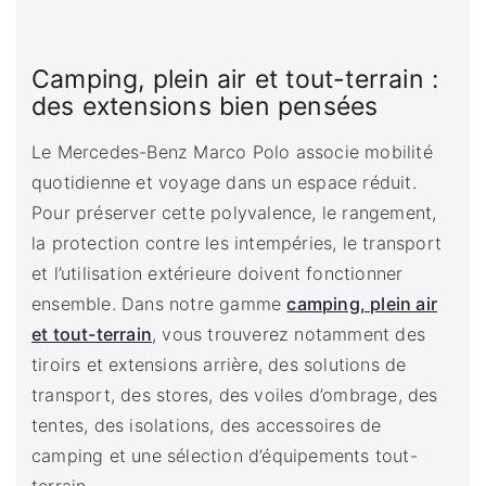
Camping, plein air et tout-terrain :
des extensions bien pensées
Le Mercedes-Benz Marco Polo associe mobilité
quotidienne et voyage dans un espace réduit.
Pour préserver cette polyvalence, le rangement,
la protection contre les intempéries, le transport
et l’utilisation extérieure doivent fonctionner
ensemble. Dans notre gamme
camping, plein air
et tout-terrain
, vous trouverez notamment des
tiroirs et extensions arrière, des solutions de
transport, des stores, des voiles d’ombrage, des
tentes, des isolations, des accessoires de
camping et une sélection d’équipements tout-