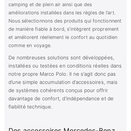
camping et de plein air ainsi que des
améliorations installées dans les règles de l’art.
Nous sélectionnons des produits qui fonctionnent
de manière fiable à bord, s’intègrent proprement
et améliorent réellement le confort au quotidien
comme en voyage.
De nombreuses solutions sont développées,
installées ou testées en conditions réelles dans
notre propre Marco Polo. Il ne s’agit donc pas
d’une simple accumulation d’accessoires, mais
de systèmes cohérents conçus pour offrir
davantage de confort, d’indépendance et de
fiabilité technique.
Des accessoires Mercedes-Benz