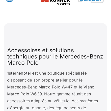
Accessoires et solutions
techniques pour le Mercedes-Benz
Marco Polo
1sternehotel
est une boutique spécialisée
disposant de son propre atelier pour le
Mercedes-Benz Marco Polo W447
et le
Viano
Marco Polo W639
. Notre gamme réunit des
accessoires adaptés au véhicule, des systèmes
d’énergie autonome, des équipements de