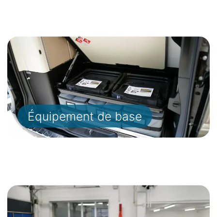
Équipement de base