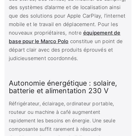
des systèmes d’alarme et de localisation ainsi
que des solutions pour Apple CarPlay, l’internet
mobile et le travail en déplacement. Pour les
nouveaux propriétaires, notre
équipement de
base pour le Marco Polo
constitue un point de
départ clair avec des produits éprouvés et
judicieusement coordonnés.
Autonomie énergétique : solaire,
batterie et alimentation 230 V
Réfrigérateur, éclairage, ordinateur portable,
routeur ou machine à café augmentent
rapidement les besoins en énergie. Une seule
composante suffit rarement à résoudre