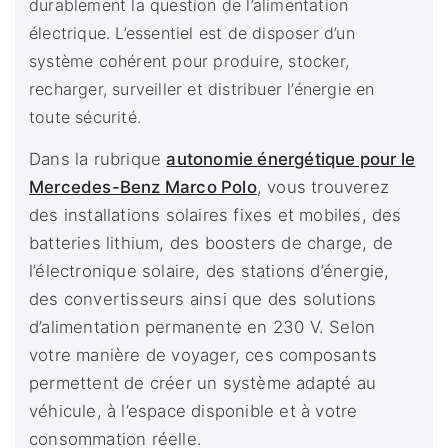
durablement la question de l’alimentation
électrique. L’essentiel est de disposer d’un
système cohérent pour produire, stocker,
recharger, surveiller et distribuer l’énergie en
toute sécurité.
Dans la rubrique
autonomie énergétique pour le
Mercedes-Benz Marco Polo
, vous trouverez
des installations solaires fixes et mobiles, des
batteries lithium, des boosters de charge, de
l’électronique solaire, des stations d’énergie,
des convertisseurs ainsi que des solutions
d’alimentation permanente en 230 V. Selon
votre manière de voyager, ces composants
permettent de créer un système adapté au
véhicule, à l’espace disponible et à votre
consommation réelle.