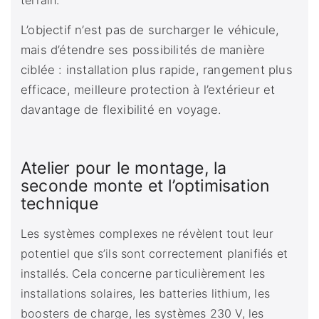
terrain.
L’objectif n’est pas de surcharger le véhicule,
mais d’étendre ses possibilités de manière
ciblée : installation plus rapide, rangement plus
efficace, meilleure protection à l’extérieur et
davantage de flexibilité en voyage.
Atelier pour le montage, la
seconde monte et l’optimisation
technique
Les systèmes complexes ne révèlent tout leur
potentiel que s’ils sont correctement planifiés et
installés. Cela concerne particulièrement les
installations solaires, les batteries lithium, les
boosters de charge, les systèmes 230 V, les