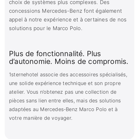
choix de systèmes plus complexes. Des
concessions Mercedes-Benz font également
appel à notre expérience et à certaines de nos
solutions pour le Marco Polo.
Plus de fonctionnalité. Plus
d’autonomie. Moins de compromis.
1sternehotel associe des accessoires spécialisés,
une solide expérience technique et son propre
atelier. Vous n’obtenez pas une collection de
pièces sans lien entre elles, mais des solutions
adaptées au Mercedes-Benz Marco Polo et à
votre manière de voyager.