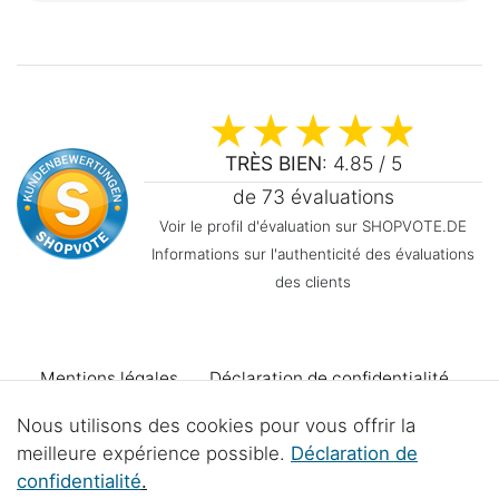
TRÈS BIEN
: 4.85 / 5
de 73 évaluations
Voir le profil d'évaluation sur SHOPVOTE.DE
Informations sur l'authenticité des évaluations
des clients
Mentions légales
Déclaration de confidentialité
Nous utilisons des cookies pour vous offrir la
Conditions générales
Declaration d'accessibilité
meilleure expérience possible.
Déclaration de
confidentialité
.