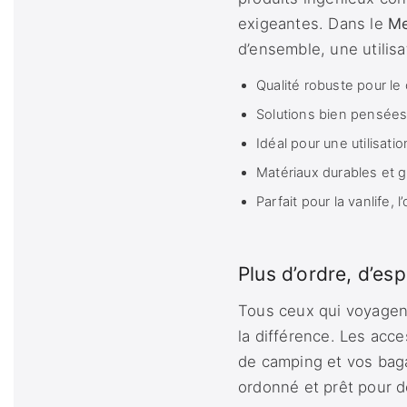
exigeantes. Dans le
Me
d’ensemble, une utilisa
Qualité robuste pour le 
Solutions bien pensées 
Idéal pour une utilisa
Matériaux durables et g
Parfait pour la vanlife, 
Plus d’ordre, d’es
Tous ceux qui voyage
la différence. Les acc
de camping et vos baga
ordonné et prêt pour d