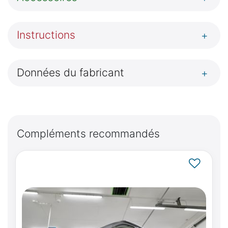
Instructions
+
Données du fabricant
+
Compléments recommandés