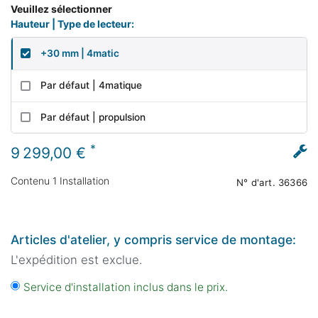
Veuillez sélectionner
Hauteur | Type de lecteur:
+30 mm | 4matic
Par défaut | 4matique
Par défaut | propulsion
*
9 299,00 €
Contenu
1
Installation
N° d'art.
36366
Articles d'atelier, y compris service de montage:
L'expédition est exclue.
Service d'installation inclus dans le prix.