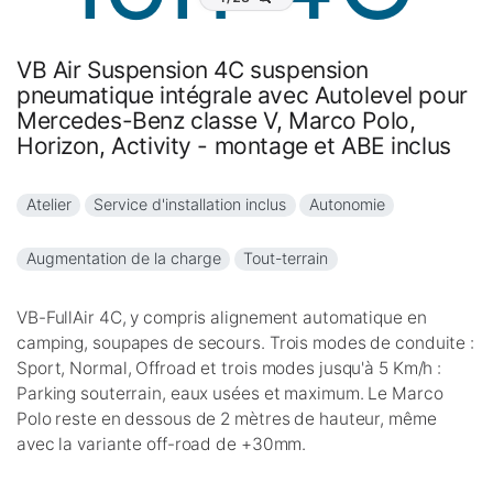
VB Air Suspension 4C suspension
pneumatique intégrale avec Autolevel pour
Mercedes-Benz classe V, Marco Polo,
Horizon, Activity - montage et ABE inclus
Atelier
Service d'installation inclus
Autonomie
Augmentation de la charge
Tout-terrain
VB-FullAir 4C, y compris alignement automatique en
camping, soupapes de secours. Trois modes de conduite :
Sport, Normal, Offroad et trois modes jusqu'à 5 Km/h :
Parking souterrain, eaux usées et maximum. Le Marco
Polo reste en dessous de 2 mètres de hauteur, même
avec la variante off-road de +30mm.