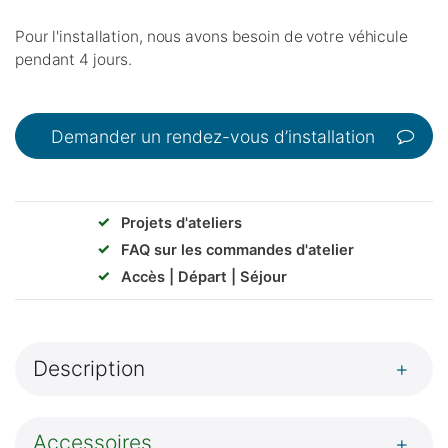
Pour l'installation, nous avons besoin de votre véhicule
pendant 4 jours.
Demander un rendez-vous d’installation
✓
Projets d'ateliers
✓
FAQ sur les commandes d'atelier
✓
Accès | Départ | Séjour
Description
+
Accessoires
+