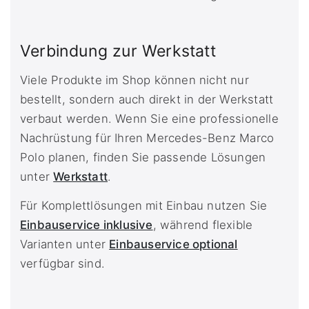
Verbindung zur Werkstatt
Viele Produkte im Shop können nicht nur
bestellt, sondern auch direkt in der Werkstatt
verbaut werden. Wenn Sie eine professionelle
Nachrüstung für Ihren Mercedes-Benz Marco
Polo planen, finden Sie passende Lösungen
unter
Werkstatt
.
Für Komplettlösungen mit Einbau nutzen Sie
Einbauservice inklusive
, während flexible
Varianten unter
Einbauservice optional
verfügbar sind.