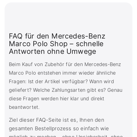
FAQ für den Mercedes-Benz
Marco Polo Shop – schnelle
Antworten ohne Umwege
Beim Kauf von Zubehör für den Mercedes-Benz
Marco Polo entstehen immer wieder ähnliche
Fragen: Ist der Artikel verfügbar? Wann wird
geliefert? Welche Zahlungsarten gibt es? Genau
diese Fragen werden hier klar und direkt
beantwortet.
Ziel dieser FAQ-Seite ist es, Ihnen den
gesamten Bestellprozess so einfach wie