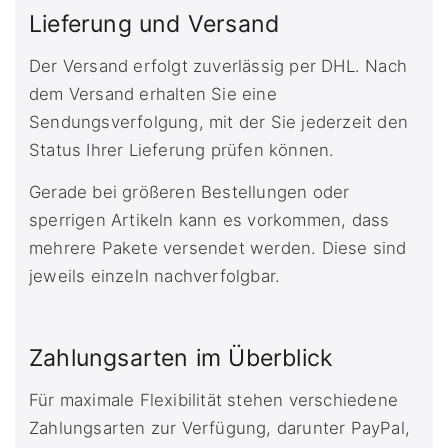
Lieferung und Versand
Der Versand erfolgt zuverlässig per DHL. Nach
dem Versand erhalten Sie eine
Sendungsverfolgung, mit der Sie jederzeit den
Status Ihrer Lieferung prüfen können.
Gerade bei größeren Bestellungen oder
sperrigen Artikeln kann es vorkommen, dass
mehrere Pakete versendet werden. Diese sind
jeweils einzeln nachverfolgbar.
Zahlungsarten im Überblick
Für maximale Flexibilität stehen verschiedene
Zahlungsarten zur Verfügung, darunter PayPal,