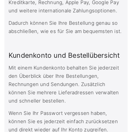
Kreditkarte, Rechnung, Apple Pay, Google Pay
und weitere internationale Zahlungsoptionen.
Dadurch können Sie Ihre Bestellung genau so
abschließen, wie es für Sie am bequemsten ist.
Kundenkonto und Bestellübersicht
Mit einem Kundenkonto behalten Sie jederzeit
den Überblick über Ihre Bestellungen,
Rechnungen und Sendungen. Zusätzlich
können Sie mehrere Lieferadressen verwalten
und schneller bestellen.
Wenn Sie Ihr Passwort vergessen haben,
können Sie es jederzeit einfach zurücksetzen
und direkt wieder auf Ihr Konto zugreifen.