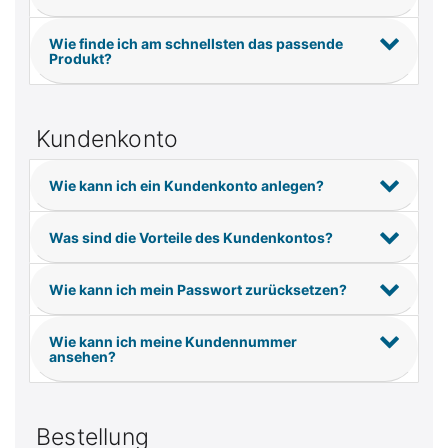
Wie finde ich am schnellsten das passende
Produkt?
Kundenkonto
Wie kann ich ein Kundenkonto anlegen?
Was sind die Vorteile des Kundenkontos?
Wie kann ich mein Passwort zurücksetzen?
Wie kann ich meine Kundennummer
ansehen?
Bestellung