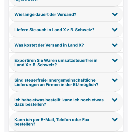
Wie lange dauert der Versand?
Liefern Sie auch in Land X z.B. Schweiz?
Was kostet der Versand in Land X?
Exportiren Sie Waren umsatzsteuerfrei in
Land X z.B. Schweiz?
Sind steuerfreie innergemeinschaftliche
Lieferungen an Firmen in der EU möglich?
Ich habe etwas bestellt, kann ich noch etwas
dazu bestellen?
Kann ich per E-Mail, Telefon oder Fax
bestellen?