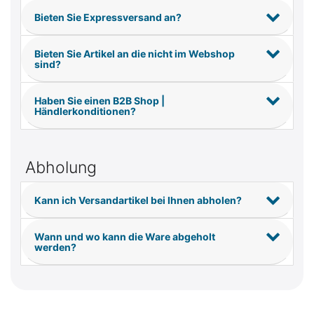
Bieten Sie Expressversand an?
Bieten Sie Artikel an die nicht im Webshop
sind?
Haben Sie einen B2B Shop |
Händlerkonditionen?
Abholung
Kann ich Versandartikel bei Ihnen abholen?
Wann und wo kann die Ware abgeholt
werden?