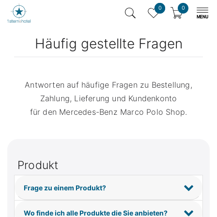
0
0
Häufig gestellte Fragen
Antworten auf häufige Fragen zu Bestellung,
Zahlung, Lieferung und Kundenkonto
für den Mercedes-Benz Marco Polo Shop.
Produkt
Frage zu einem Produkt?
Wo finde ich alle Produkte die Sie anbieten?