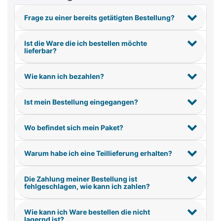
Frage zu einer bereits getätigten Bestellung?
Ist die Ware die ich bestellen möchte
lieferbar?
Wie kann ich bezahlen?
Ist mein Bestellung eingegangen?
Wo befindet sich mein Paket?
Warum habe ich eine Teillieferung erhalten?
Die Zahlung meiner Bestellung ist
fehlgeschlagen, wie kann ich zahlen?
Wie kann ich Ware bestellen die nicht
lagernd ist?