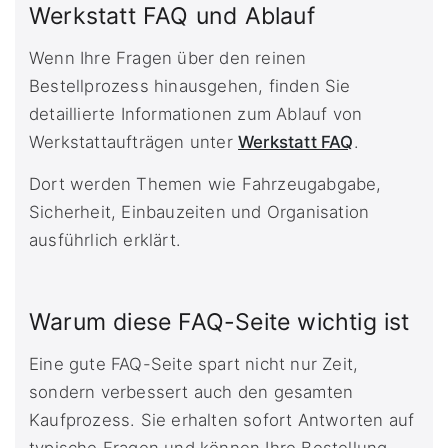
Werkstatt FAQ und Ablauf
Wenn Ihre Fragen über den reinen
Bestellprozess hinausgehen, finden Sie
detaillierte Informationen zum Ablauf von
Werkstattaufträgen unter
Werkstatt FAQ
.
Dort werden Themen wie Fahrzeugabgabe,
Sicherheit, Einbauzeiten und Organisation
ausführlich erklärt.
Warum diese FAQ-Seite wichtig ist
Eine gute FAQ-Seite spart nicht nur Zeit,
sondern verbessert auch den gesamten
Kaufprozess. Sie erhalten sofort Antworten auf