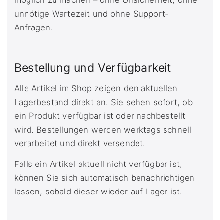
möglich zu machen – ohne Unsicherheit, ohne
unnötige Wartezeit und ohne Support-
Anfragen.
Bestellung und Verfügbarkeit
Alle Artikel im Shop zeigen den aktuellen
Lagerbestand direkt an. Sie sehen sofort, ob
ein Produkt verfügbar ist oder nachbestellt
wird. Bestellungen werden werktags schnell
verarbeitet und direkt versendet.
Falls ein Artikel aktuell nicht verfügbar ist,
können Sie sich automatisch benachrichtigen
lassen, sobald dieser wieder auf Lager ist.