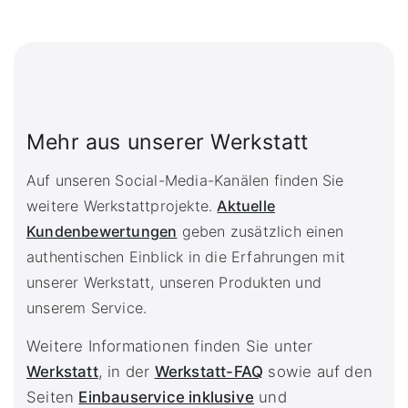
Mehr aus unserer Werkstatt
Auf unseren Social-Media-Kanälen finden Sie
weitere Werkstattprojekte.
Aktuelle
Kundenbewertungen
geben zusätzlich einen
authentischen Einblick in die Erfahrungen mit
unserer Werkstatt, unseren Produkten und
unserem Service.
Weitere Informationen finden Sie unter
Werkstatt
, in der
Werkstatt-FAQ
sowie auf den
Seiten
Einbauservice inklusive
und