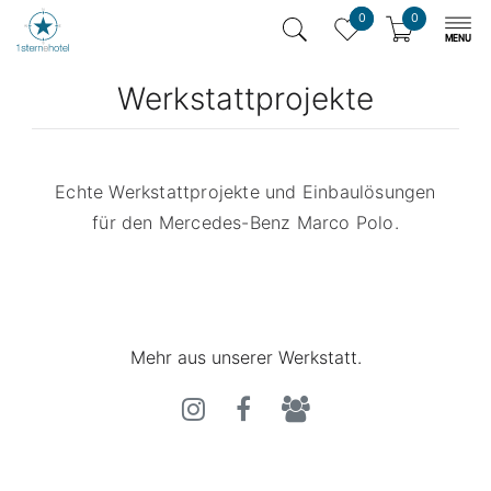
0
0
Werkstattprojekte
Echte Werkstattprojekte und Einbaulösungen
für den Mercedes-Benz Marco Polo.
Mehr aus unserer Werkstatt.