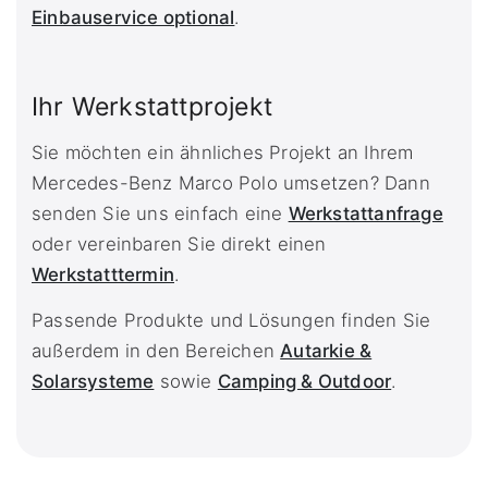
Einbauservice optional
.
Ihr Werkstattprojekt
Sie möchten ein ähnliches Projekt an Ihrem
Mercedes-Benz Marco Polo umsetzen? Dann
senden Sie uns einfach eine
Werkstattanfrage
oder vereinbaren Sie direkt einen
Werkstatttermin
.
Passende Produkte und Lösungen finden Sie
außerdem in den Bereichen
Autarkie &
Solarsysteme
sowie
Camping & Outdoor
.