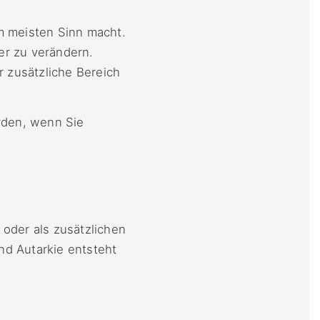
 meisten Sinn macht.
er zu verändern.
r zusätzliche Bereich
erden, wenn Sie
 oder als zusätzlichen
d Autarkie entsteht