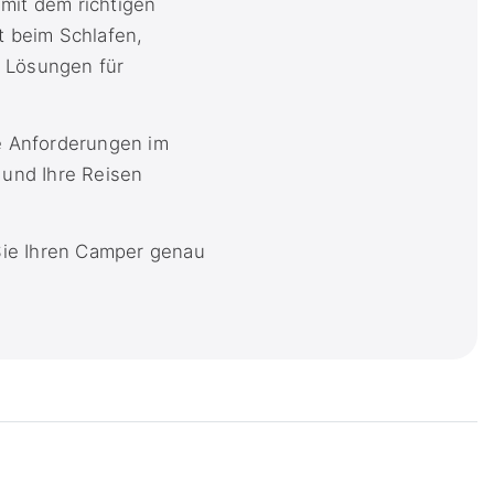
mit dem richtigen
 beim Schlafen,
e Lösungen für
ie Anforderungen im
 und Ihre Reisen
Sie Ihren Camper genau