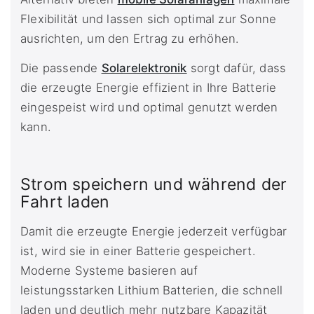
Flexibilität und lassen sich optimal zur Sonne
ausrichten, um den Ertrag zu erhöhen.
Die passende
Solarelektronik
sorgt dafür, dass
die erzeugte Energie effizient in Ihre Batterie
eingespeist wird und optimal genutzt werden
kann.
Strom speichern und während der
Fahrt laden
Damit die erzeugte Energie jederzeit verfügbar
ist, wird sie in einer Batterie gespeichert.
Moderne Systeme basieren auf
leistungsstarken Lithium Batterien, die schnell
laden und deutlich mehr nutzbare Kapazität