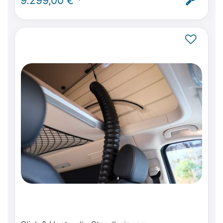
9.299,00 € *