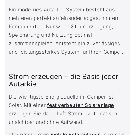
Ein modernes Autarkie-System besteht aus
mehreren perfekt aufeinander abgestimmten
Komponenten. Nur wenn Stromerzeugung,
Speicherung und Nutzung optimal
zusammenspielen, entsteht ein zuverlässiges
und leistungsstarkes System für Ihren Camper.
Strom erzeugen – die Basis jeder
Autarkie
Die wichtigste Energiequelle im Camper ist
Solar. Mit einer
fest verbauten Solaranlage
erzeugen Sie dauerhaft Strom – automatisch,
unsichtbar und ohne Aufwand.
Alternativ bieten
mobile Solaranlagen
maximale