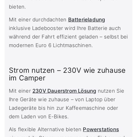
bieten.
Mit einer durchdachten
Batterieladung
inklusive Ladebooster wird Ihre Batterie auch
während der Fahrt effizient geladen – selbst bei
modernen Euro 6 Lichtmaschinen.
Strom nutzen – 230V wie zuhause
im Camper
Mit einer
230V Dauerstrom Lösung
nutzen Sie
Ihre Geräte wie zuhause – von Laptop über
Ladegeräte bis hin zur Kaffeemaschine oder
dem Laden von E-Bikes.
Als flexible Alternative bieten
Powerstations