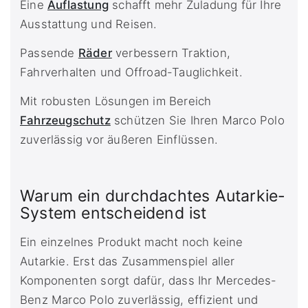
Eine
Auflastung
schafft mehr Zuladung für Ihre
Ausstattung und Reisen.
Passende
Räder
verbessern Traktion,
Fahrverhalten und Offroad-Tauglichkeit.
Mit robusten Lösungen im Bereich
Fahrzeugschutz
schützen Sie Ihren Marco Polo
zuverlässig vor äußeren Einflüssen.
Warum ein durchdachtes Autarkie-
System entscheidend ist
Ein einzelnes Produkt macht noch keine
Autarkie. Erst das Zusammenspiel aller
Komponenten sorgt dafür, dass Ihr Mercedes-
Benz Marco Polo zuverlässig, effizient und