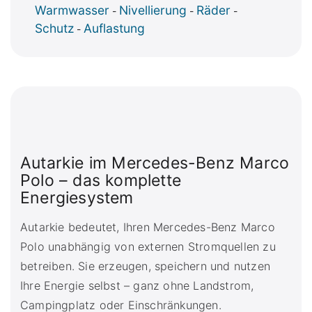
Warmwasser
Nivellierung
Räder
-
-
-
Schutz
Auflastung
-
Autarkie im Mercedes-Benz Marco
Polo – das komplette
Energiesystem
Autarkie bedeutet, Ihren Mercedes-Benz Marco
Polo unabhängig von externen Stromquellen zu
betreiben. Sie erzeugen, speichern und nutzen
Ihre Energie selbst – ganz ohne Landstrom,
Campingplatz oder Einschränkungen.