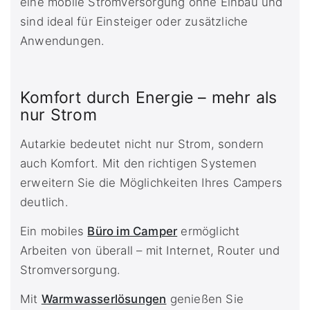
eine mobile Stromversorgung ohne Einbau und
sind ideal für Einsteiger oder zusätzliche
Anwendungen.
Komfort durch Energie – mehr als
nur Strom
Autarkie bedeutet nicht nur Strom, sondern
auch Komfort. Mit den richtigen Systemen
erweitern Sie die Möglichkeiten Ihres Campers
deutlich.
Ein mobiles
Büro im Camper
ermöglicht
Arbeiten von überall – mit Internet, Router und
Stromversorgung.
Mit
Warmwasserlösungen
genießen Sie