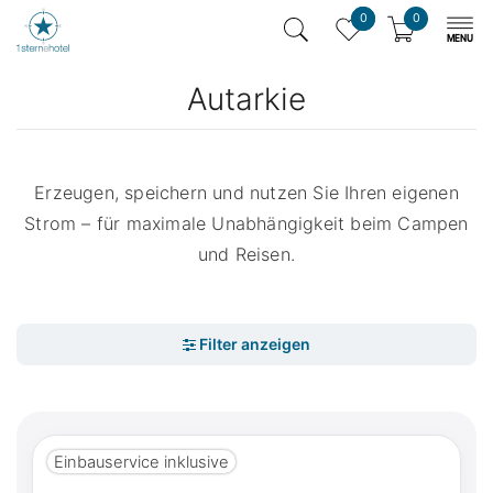
0
0
Autarkie
Erzeugen, speichern und nutzen Sie Ihren eigenen
Strom – für maximale Unabhängigkeit beim Campen
und Reisen.
Einbauservice inklusive