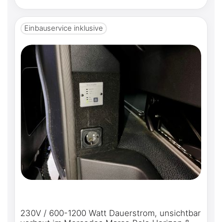
Einbauservice inklusive
230V / 600-1200 Watt Dauerstrom, unsichtbar