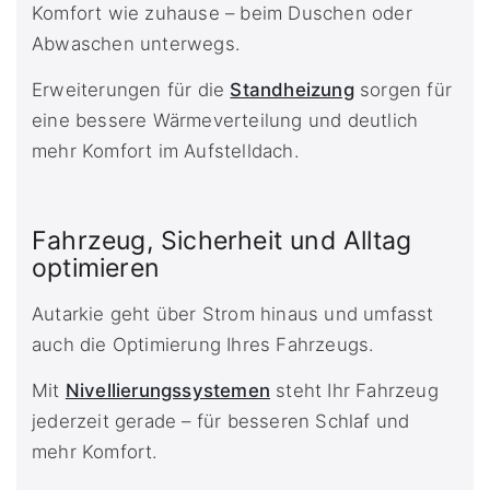
Komfort wie zuhause – beim Duschen oder
Abwaschen unterwegs.
Erweiterungen für die
Standheizung
sorgen für
eine bessere Wärmeverteilung und deutlich
mehr Komfort im Aufstelldach.
Fahrzeug, Sicherheit und Alltag
optimieren
Autarkie geht über Strom hinaus und umfasst
auch die Optimierung Ihres Fahrzeugs.
Mit
Nivellierungssystemen
steht Ihr Fahrzeug
jederzeit gerade – für besseren Schlaf und
mehr Komfort.