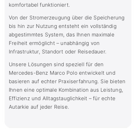
komfortabel funktioniert.
Von der Stromerzeugung über die Speicherung
bis hin zur Nutzung entsteht ein vollständig
abgestimmtes System, das Ihnen maximale
Freiheit ermöglicht – unabhängig von
Infrastruktur, Standort oder Reisedauer.
Unsere Lösungen sind speziell für den
Mercedes-Benz Marco Polo entwickelt und
basieren auf echter Praxiserfahrung. Sie bieten
Ihnen eine optimale Kombination aus Leistung,
Effizienz und Alltagstauglichkeit – für echte
Autarkie auf jeder Reise.