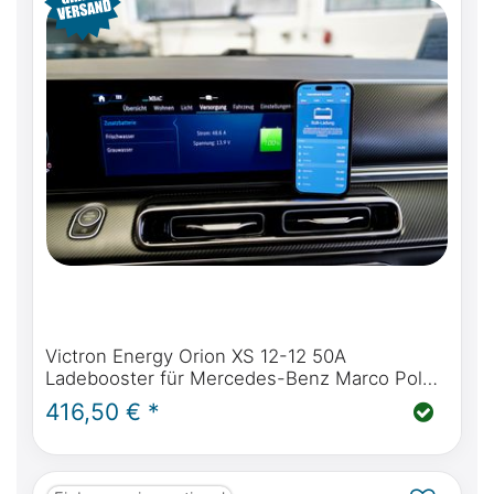
Victron Energy Orion XS 12-12 50A
Ladebooster für Mercedes-Benz Marco Polo,
Horizon, Activity
416,50 € *