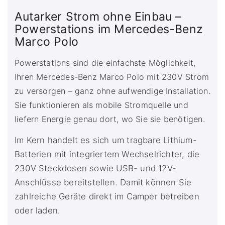
Autarker Strom ohne Einbau –
Powerstations im Mercedes-Benz
Marco Polo
Powerstations sind die einfachste Möglichkeit,
Ihren Mercedes-Benz Marco Polo mit 230V Strom
zu versorgen – ganz ohne aufwendige Installation.
Sie funktionieren als mobile Stromquelle und
liefern Energie genau dort, wo Sie sie benötigen.
Im Kern handelt es sich um tragbare Lithium-
Batterien mit integriertem Wechselrichter, die
230V Steckdosen sowie USB- und 12V-
Anschlüsse bereitstellen. Damit können Sie
zahlreiche Geräte direkt im Camper betreiben
oder laden.