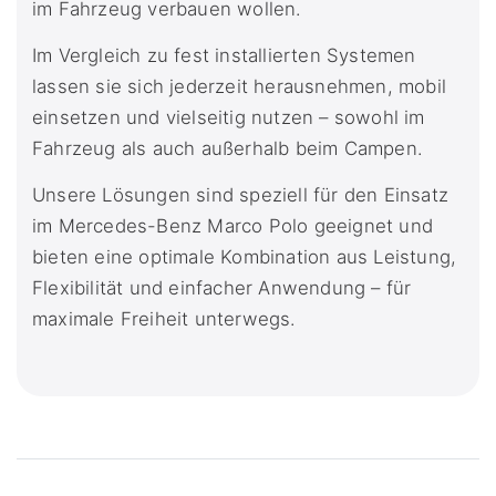
im Fahrzeug verbauen wollen.
Im Vergleich zu fest installierten Systemen
lassen sie sich jederzeit herausnehmen, mobil
einsetzen und vielseitig nutzen – sowohl im
Fahrzeug als auch außerhalb beim Campen.
Unsere Lösungen sind speziell für den Einsatz
im Mercedes-Benz Marco Polo geeignet und
bieten eine optimale Kombination aus Leistung,
Flexibilität und einfacher Anwendung – für
maximale Freiheit unterwegs.