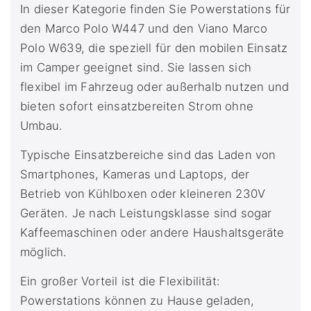
In dieser Kategorie finden Sie Powerstations für
den Marco Polo W447 und den Viano Marco
Polo W639, die speziell für den mobilen Einsatz
im Camper geeignet sind. Sie lassen sich
flexibel im Fahrzeug oder außerhalb nutzen und
bieten sofort einsatzbereiten Strom ohne
Umbau.
Typische Einsatzbereiche sind das Laden von
Smartphones, Kameras und Laptops, der
Betrieb von Kühlboxen oder kleineren 230V
Geräten. Je nach Leistungsklasse sind sogar
Kaffeemaschinen oder andere Haushaltsgeräte
möglich.
Ein großer Vorteil ist die Flexibilität:
Powerstations können zu Hause geladen,