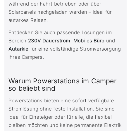
während der Fahrt betrieben oder über
Solarpanels nachgeladen werden – ideal für
autarkes Reisen.
Entdecken Sie auch passende Lösungen im
Bereich
230V Dauerstrom
,
Mobiles Büro
und
Autarkie
für eine vollständige Stromversorgung
Ihres Campers.
Warum Powerstations im Camper
so beliebt sind
Powerstations bieten eine sofort verfügbare
Stromlösung ohne feste Installation. Sie sind
ideal für Einsteiger oder für alle, die flexibel
bleiben möchten und keine permanente Elektrik