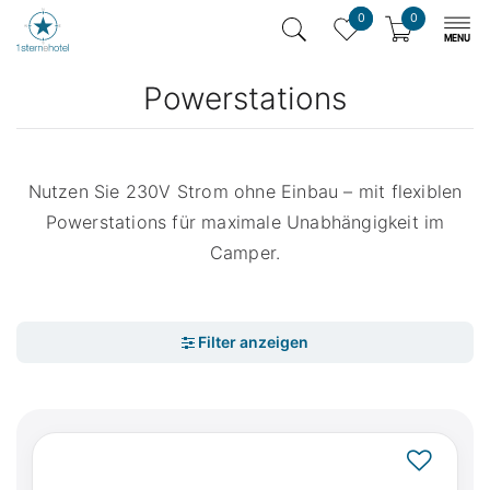
0
0
Powerstations
Nutzen Sie 230V Strom ohne Einbau – mit flexiblen
Powerstations für maximale Unabhängigkeit im
Camper.