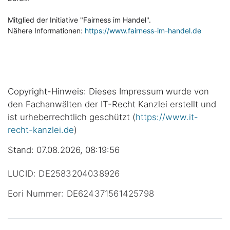
Mitglied der Initiative "Fairness im Handel".
Nähere Informationen:
https://www.fairness-im-handel.de
Copyright-Hinweis: Dieses Impressum wurde von
den Fachanwälten der IT-Recht Kanzlei erstellt und
ist urheberrechtlich geschützt (
https://www.it-
recht-kanzlei.de
)
Stand: 07.08.2026, 08:19:56
LUCID: DE2583204038926
Eori Nummer: DE624371561425798