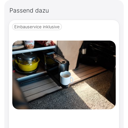
Passend dazu
Einbauservice inklusive