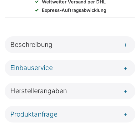
✓
Weltweiter Versand per DHL
✓
Express‑Auftragsabwicklung
Beschreibung
+
Einbauservice
+
Herstellerangaben
+
Produktanfrage
+