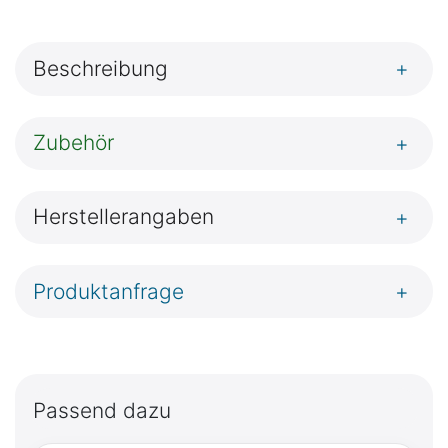
Beschreibung
+
Zubehör
+
Herstellerangaben
+
Produktanfrage
+
Passend dazu