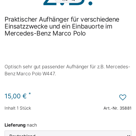
Praktischer Aufhänger für verschiedene
Einsatzzwecke und ein Einbauorte im
Mercedes-Benz Marco Polo
Optisch sehr gut passender Aufhänger für z.B. Mercedes-
Benz Marco Polo W447.
*
15,00 €
Inhalt
1
Stück
Art.-Nr.
35881
Lieferung
nach