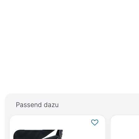
Passend dazu