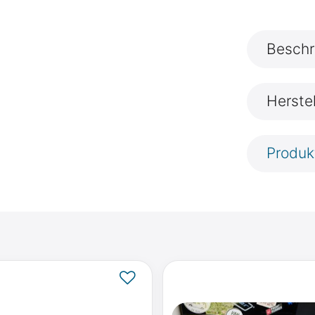
Beschr
Herste
Produk