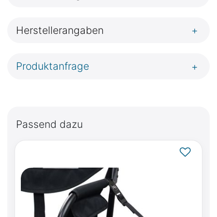
Herstellerangaben
+
Produktanfrage
+
Passend dazu