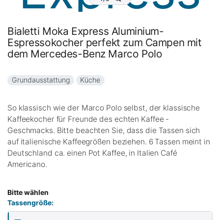
Bialetti Moka Express Aluminium-
Espressokocher perfekt zum Campen mit
dem Mercedes-Benz Marco Polo
Grundausstattung
Küche
So klassisch wie der Marco Polo selbst, der klassische
Kaffeekocher für Freunde des echten Kaffee -
Geschmacks. Bitte beachten Sie, dass die Tassen sich
auf italienische Kaffeegrößen beziehen. 6 Tassen meint in
Deutschland ca. einen Pot Kaffee, in Italien Café
Americano.
Bitte wählen
Tassengröße: