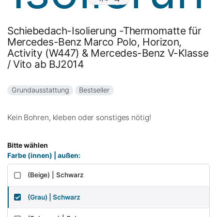
Schiebedach-Isolierung -Thermomatte für
Mercedes-Benz Marco Polo, Horizon,
Activity (W447) & Mercedes-Benz V-Klasse
/ Vito ab BJ2014
Grundausstattung
Bestseller
Kein Bohren, kleben oder sonstiges nötig!
Bitte wählen
Farbe (innen) | außen:
(Beige) | Schwarz
(Grau) | Schwarz