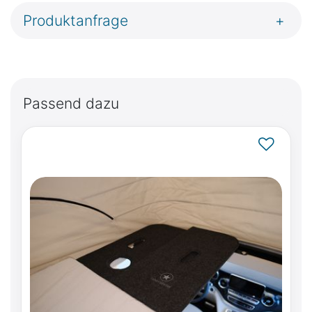
Produktanfrage
+
Passend dazu