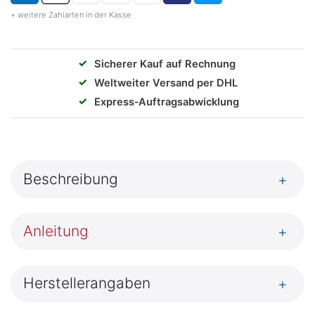
+ weitere Zahlarten in der Kasse
✓
Sicherer Kauf auf Rechnung
✓
Weltweiter Versand per DHL
✓
Express‑Auftragsabwicklung
Beschreibung
+
Anleitung
+
Herstellerangaben
+