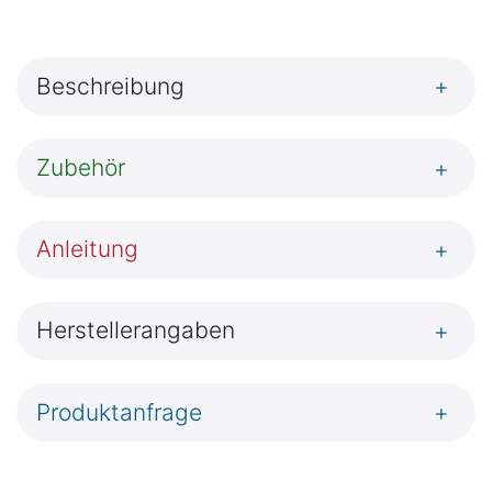
Beschreibung
+
Zubehör
+
Anleitung
+
Herstellerangaben
+
Produktanfrage
+