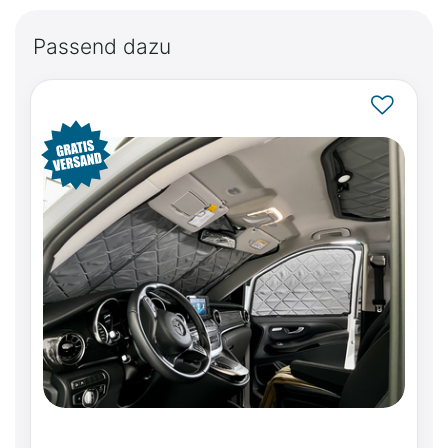
Passend dazu