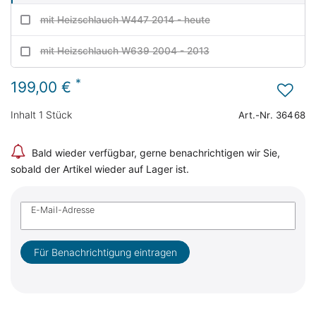
mit Heizschlauch W447 2014 - heute
mit Heizschlauch W639 2004 - 2013
*
199,00 €
Inhalt
1
Stück
Art.-Nr.
36468
Bald wieder verfügbar, gerne benachrichtigen wir Sie,
sobald der Artikel wieder auf Lager ist.
E-Mail-Adresse
Für Benachrichtigung eintragen