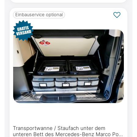
Einbauservice optional
Transportwanne / Staufach unter dem
unteren Bett des Mercedes-Benz Marco Polo