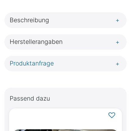
Beschreibung
+
Herstellerangaben
+
Produktanfrage
+
Passend dazu