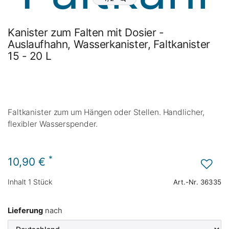
Kanister zum Falten mit Dosier -
Auslaufhahn, Wasserkanister, Faltkanister
15 - 20 L
Faltkanister zum um Hängen oder Stellen. Handlicher,
flexibler Wasserspender.
*
10,90 €
Inhalt
1
Stück
Art.-Nr.
36335
Lieferung
nach