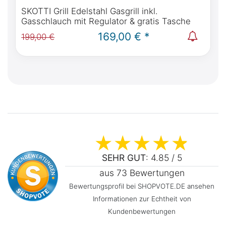
SKOTTI Grill Edelstahl Gasgrill inkl.
Gasschlauch mit Regulator & gratis Tasche
169,00 € *
199,00 €
SEHR GUT
: 4.85 / 5
aus 73 Bewertungen
Bewertungsprofil bei SHOPVOTE.DE ansehen
Informationen zur Echtheit von
Kundenbewertungen