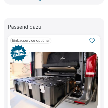
Passend dazu
Einbauservice optional