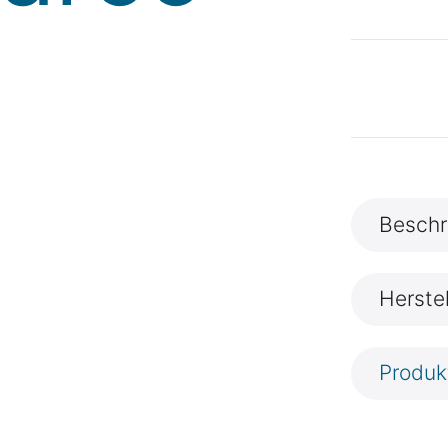
Beschr
Herste
Produk