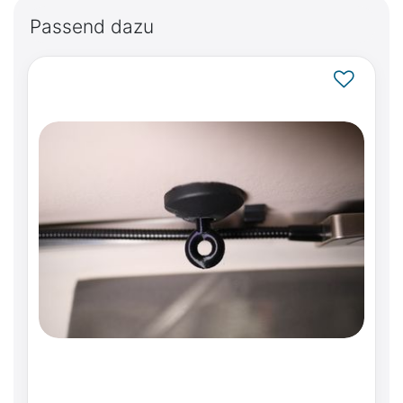
Passend dazu