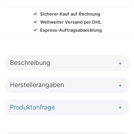
✓
Sicherer Kauf auf Rechnung
✓
Weltweiter Versand per DHL
✓
Express‑Auftragsabwicklung
Beschreibung
+
Herstellerangaben
+
Produktanfrage
+