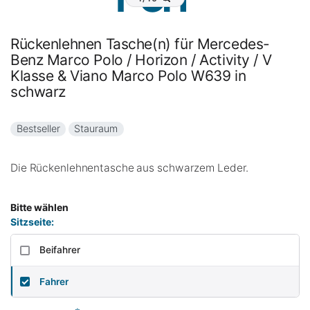
Rückenlehnen Tasche(n) für Mercedes-
Benz Marco Polo / Horizon / Activity / V
Klasse & Viano Marco Polo W639 in
schwarz
Bestseller
Stauraum
Die Rückenlehnentasche aus schwarzem Leder.
Bitte wählen
Sitzseite:
Beifahrer
Fahrer