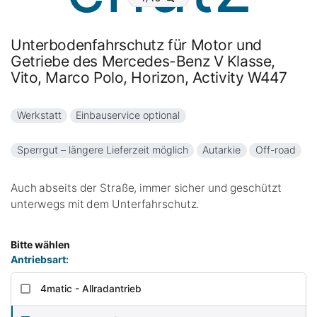
Unterbodenfahrschutz für Motor und
Getriebe des Mercedes-Benz V Klasse,
Vito, Marco Polo, Horizon, Activity W447
Werkstatt
Einbauservice optional
Sperrgut – längere Lieferzeit möglich
Autarkie
Off-road
Auch abseits der Straße, immer sicher und geschützt
unterwegs mit dem Unterfahrschutz.
Bitte wählen
Antriebsart:
4matic - Allradantrieb