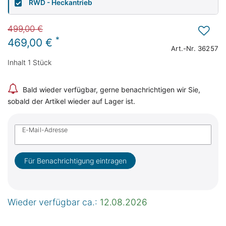
RWD - Heckantrieb
499,00 €
*
469,00 €
Art.-Nr.
36257
Inhalt
1
Stück
Bald wieder verfügbar, gerne benachrichtigen wir Sie,
sobald der Artikel wieder auf Lager ist.
E-Mail-Adresse
Für Benachrichtigung eintragen
Wieder verfügbar ca.:
12.08.2026