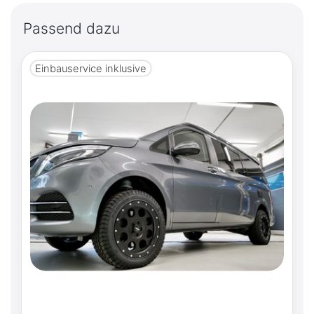
Passend dazu
Einbauservice inklusive