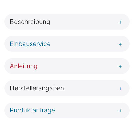
Beschreibung
+
Einbauservice
+
Anleitung
+
Herstellerangaben
+
Produktanfrage
+