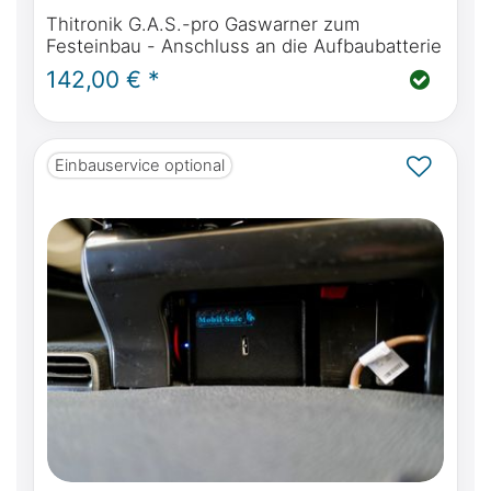
Thitronik G.A.S.-pro Gaswarner zum
Festeinbau - Anschluss an die Aufbaubatterie
142,00 € *
Einbauservice optional