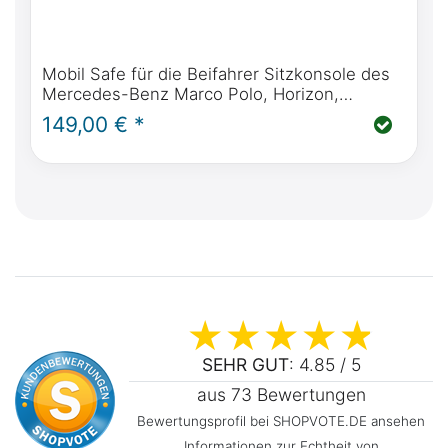
Mobil Safe für die Beifahrer Sitzkonsole des
Mercedes-Benz Marco Polo, Horizon,
Activity, optional inkl. Einbau
149,00 € *
SEHR GUT
: 4.85 / 5
aus 73 Bewertungen
Bewertungsprofil bei SHOPVOTE.DE ansehen
Informationen zur Echtheit von