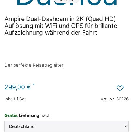
Ampire Dual-Dashcam in 2K (Quad HD)
Auflösung mit WiFi und GPS für brillante
Aufzeichnung während der Fahrt
Der perfekte Reisebegleiter.
*
299,00 €
Inhalt
1
Set
Art.-Nr.
36226
Gratis
Lieferung
nach