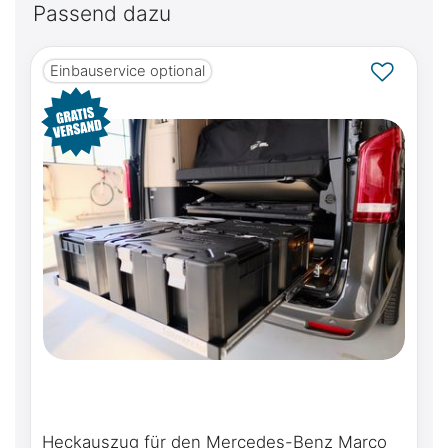
Passend dazu
Einbauservice optional
Heckauszug für den Mercedes-Benz Marco