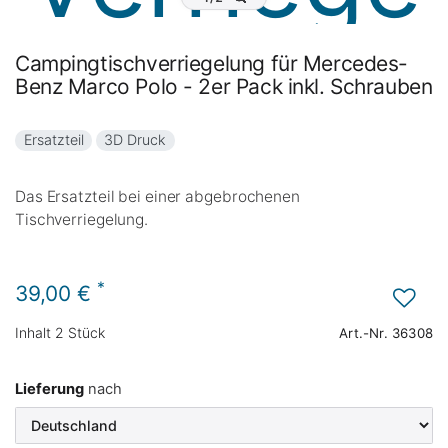
Campingtischverriegelung für Mercedes-
Benz Marco Polo - 2er Pack inkl. Schrauben
Ersatzteil
3D Druck
Das Ersatzteil bei einer abgebrochenen
Tischverriegelung.
*
39,00 €
Inhalt
2
Stück
Art.-Nr.
36308
Lieferung
nach