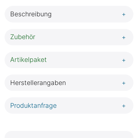
Beschreibung
+
Zubehör
+
Artikelpaket
+
Herstellerangaben
+
Produktanfrage
+