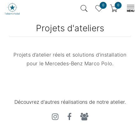
0
0
Projets d'ateliers
Projets d’atelier réels et solutions d’installation
pour le Mercedes-Benz Marco Polo.
Découvrez d'autres réalisations de notre atelier.