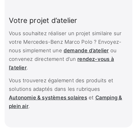
Votre projet d’atelier
Vous souhaitez réaliser un projet similaire sur
votre Mercedes-Benz Marco Polo ? Envoyez-
nous simplement une
demande d’atelier
ou
convenez directement d’un
rendez-vous à
l’atelier
.
Vous trouverez également des produits et
solutions adaptés dans les rubriques
Autonomie & systèmes solaires
et
Camping &
plein air
.