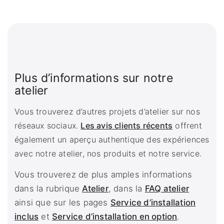
Plus d’informations sur notre
atelier
Vous trouverez d’autres projets d’atelier sur nos
réseaux sociaux.
Les avis clients récents
offrent
également un aperçu authentique des expériences
avec notre atelier, nos produits et notre service.
Vous trouverez de plus amples informations
dans la rubrique
Atelier
, dans la
FAQ atelier
ainsi que sur les pages
Service d’installation
inclus
et
Service d’installation en option
.