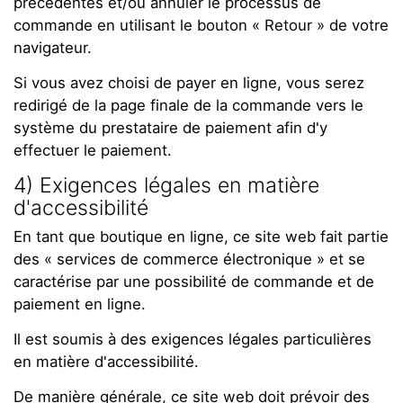
précédentes et/ou annuler le processus de
commande en utilisant le bouton « Retour » de votre
navigateur.
Si vous avez choisi de payer en ligne, vous serez
redirigé de la page finale de la commande vers le
système du prestataire de paiement afin d'y
effectuer le paiement.
4) Exigences légales en matière
d'accessibilité
En tant que boutique en ligne, ce site web fait partie
des « services de commerce électronique » et se
caractérise par une possibilité de commande et de
paiement en ligne.
Il est soumis à des exigences légales particulières
en matière d'accessibilité.
De manière générale, ce site web doit prévoir des