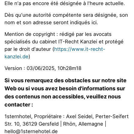
Elle n'a pas encore été désignée à l'heure actuelle.
Dès qu'une autorité compétente sera désignée, son
nom et son adresse seront indiqués ici.
Mention de copyright : rédigé par les avocats
spécialisés du cabinet IT-Recht Kanzlei et protégé
par le droit d'auteur (
https://www.it-recht-
kanzlei.de
)
Version : 03/06/2025, 10h28m18
Si vous remarquez des obstacles sur notre site
Web ou si vous avez besoin d'informations sur
des contenus non accessibles, veuillez nous
contacter :
1sternhotel, Propriétaire : Axel Seidel, Perter-Seifert
Str. 10, 36129 Gersfeld | Rhön, Allemagne |
hello@1sternehotel.de