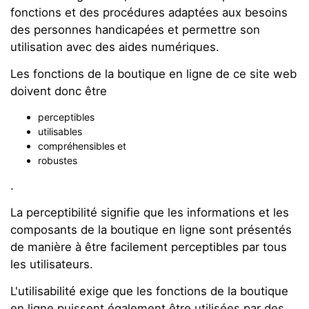
fonctions et des procédures adaptées aux besoins
des personnes handicapées et permettre son
utilisation avec des aides numériques.
Les fonctions de la boutique en ligne de ce site web
doivent donc être
perceptibles
utilisables
compréhensibles et
robustes
.
La perceptibilité signifie que les informations et les
composants de la boutique en ligne sont présentés
de manière à être facilement perceptibles par tous
les utilisateurs.
L'utilisabilité exige que les fonctions de la boutique
en ligne puissent également être utilisées par des