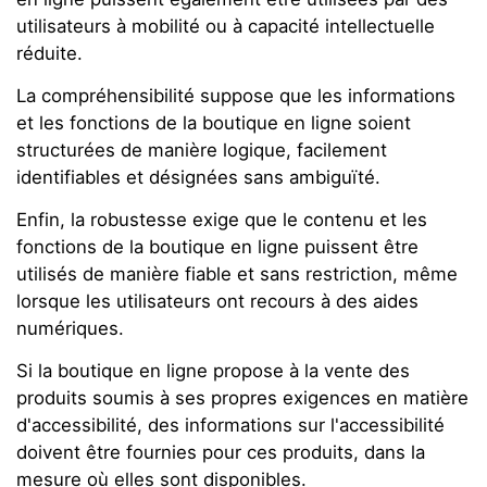
utilisateurs à mobilité ou à capacité intellectuelle
réduite.
La compréhensibilité suppose que les informations
et les fonctions de la boutique en ligne soient
structurées de manière logique, facilement
identifiables et désignées sans ambiguïté.
Enfin, la robustesse exige que le contenu et les
fonctions de la boutique en ligne puissent être
utilisés de manière fiable et sans restriction, même
lorsque les utilisateurs ont recours à des aides
numériques.
Si la boutique en ligne propose à la vente des
produits soumis à ses propres exigences en matière
d'accessibilité, des informations sur l'accessibilité
doivent être fournies pour ces produits, dans la
mesure où elles sont disponibles.