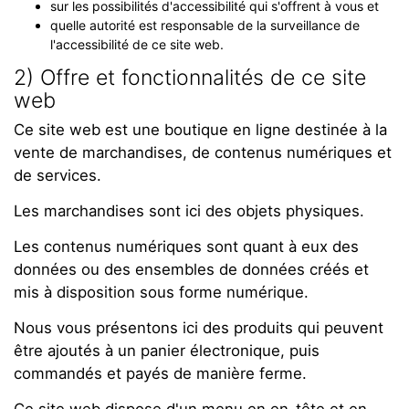
sur les possibilités d'accessibilité qui s'offrent à vous et
quelle autorité est responsable de la surveillance de
l'accessibilité de ce site web.
2) Offre et fonctionnalités de ce site
web
Ce site web est une boutique en ligne destinée à la
vente de marchandises, de contenus numériques et
de services.
Les marchandises sont ici des objets physiques.
Les contenus numériques sont quant à eux des
données ou des ensembles de données créés et
mis à disposition sous forme numérique.
Nous vous présentons ici des produits qui peuvent
être ajoutés à un panier électronique, puis
commandés et payés de manière ferme.