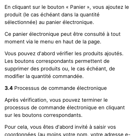
En cliquant sur le bouton « Panier », vous ajoutez le
produit (le cas échéant dans la quantité
sélectionnée) au panier électronique.
Ce panier électronique peut être consulté à tout
moment via le menu en haut de la page.
Vous pouvez d'abord vérifier les produits ajoutés.
Les boutons correspondants permettent de
supprimer des produits ou, le cas échéant, de
modifier la quantité commandée.
3.4
Processus de commande électronique
Après vérification, vous pouvez terminer le
processus de commande électronique en cliquant
sur les boutons correspondants.
Pour cela, vous êtes d'abord invité à saisir vos
coordonnées (au moins votre nom, votre adresse e-