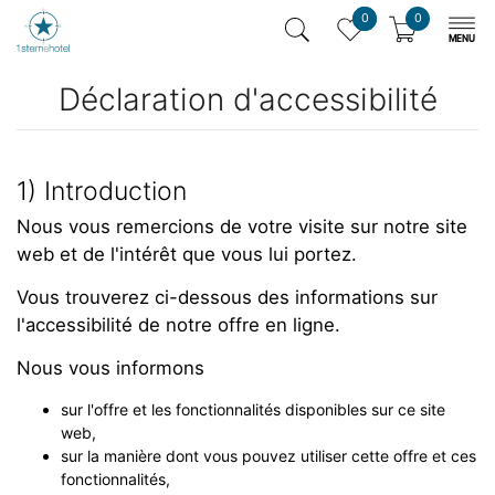
0
0
Déclaration d'accessibilité
1) Introduction
Nous vous remercions de votre visite sur notre site
web et de l'intérêt que vous lui portez.
Vous trouverez ci-dessous des informations sur
l'accessibilité de notre offre en ligne.
Nous vous informons
sur l'offre et les fonctionnalités disponibles sur ce site
web,
sur la manière dont vous pouvez utiliser cette offre et ces
fonctionnalités,