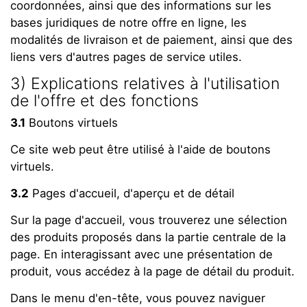
coordonnées, ainsi que des informations sur les
bases juridiques de notre offre en ligne, les
modalités de livraison et de paiement, ainsi que des
liens vers d'autres pages de service utiles.
3) Explications relatives à l'utilisation
de l'offre et des fonctions
3.1
Boutons virtuels
Ce site web peut être utilisé à l'aide de boutons
virtuels.
3.2
Pages d'accueil, d'aperçu et de détail
Sur la page d'accueil, vous trouverez une sélection
des produits proposés dans la partie centrale de la
page. En interagissant avec une présentation de
produit, vous accédez à la page de détail du produit.
Dans le menu d'en-tête, vous pouvez naviguer