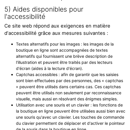
5) Aides disponibles pour
l'accessibilité
Ce site web répond aux exigences en matière
d'accessibilité grâce aux mesures suivantes :
Textes alternatifs pour les images : les images de la
boutique en ligne sont accompagnées de textes
alternatifs qui fournissent une brève description de
l'illustration et peuvent être traités par des lecteurs
d'écran (aides à la lecture d'écran).
Captchas accessibles : afin de garantir que les saisies
sont bien effectuées par des personnes, des « captchas
» peuvent être utilisés dans certains cas. Ces captchas
peuvent être utilisés non seulement par reconnaissance
visuelle, mais aussi en résolvant des énigmes simples.
Utilisation avec une souris et un clavier : les fonctions de
la boutique en ligne peuvent être utilisées aussi bien avec
une souris qu'avec un clavier. Les touches de commande
du clavier permettent de déplacer et d'activer le pointeur
de la souris dans la boutique en ligne.