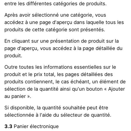
entre les différentes catégories de produits.
Après avoir sélectionné une catégorie, vous
accédez à une page d'aperçu dans laquelle tous les
produits de cette catégorie sont présentés.
En cliquant sur une présentation de produit sur la
page d'aperçu, vous accédez à la page détaillée du
produit.
Outre toutes les informations essentielles sur le
produit et le prix total, les pages détaillées des
produits contiennent, le cas échéant, un élément de
sélection de la quantité ainsi qu'un bouton « Ajouter
au panier ».
Si disponible, la quantité souhaitée peut être
sélectionnée à l'aide du sélecteur de quantité.
3.3
Panier électronique