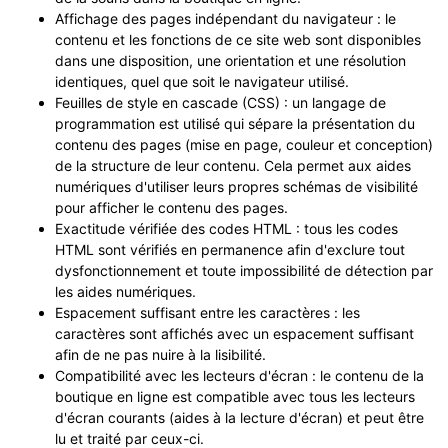
Affichage des pages indépendant du navigateur : le
contenu et les fonctions de ce site web sont disponibles
dans une disposition, une orientation et une résolution
identiques, quel que soit le navigateur utilisé.
Feuilles de style en cascade (CSS) : un langage de
programmation est utilisé qui sépare la présentation du
contenu des pages (mise en page, couleur et conception)
de la structure de leur contenu. Cela permet aux aides
numériques d'utiliser leurs propres schémas de visibilité
pour afficher le contenu des pages.
Exactitude vérifiée des codes HTML : tous les codes
HTML sont vérifiés en permanence afin d'exclure tout
dysfonctionnement et toute impossibilité de détection par
les aides numériques.
Espacement suffisant entre les caractères : les
caractères sont affichés avec un espacement suffisant
afin de ne pas nuire à la lisibilité.
Compatibilité avec les lecteurs d'écran : le contenu de la
boutique en ligne est compatible avec tous les lecteurs
d'écran courants (aides à la lecture d'écran) et peut être
lu et traité par ceux-ci.