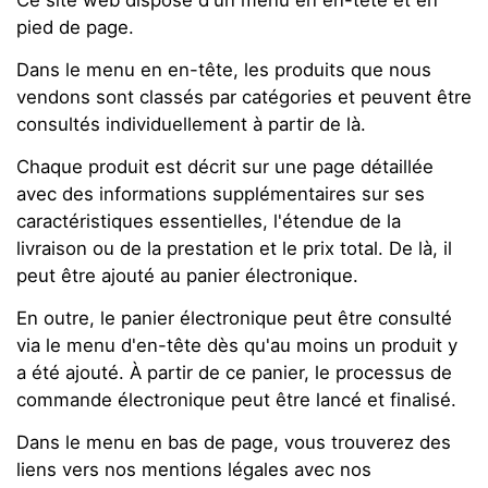
Ce site web dispose d'un menu en en-tête et en
pied de page.
Dans le menu en en-tête, les produits que nous
vendons sont classés par catégories et peuvent être
consultés individuellement à partir de là.
Chaque produit est décrit sur une page détaillée
avec des informations supplémentaires sur ses
caractéristiques essentielles, l'étendue de la
livraison ou de la prestation et le prix total. De là, il
peut être ajouté au panier électronique.
En outre, le panier électronique peut être consulté
via le menu d'en-tête dès qu'au moins un produit y
a été ajouté. À partir de ce panier, le processus de
commande électronique peut être lancé et finalisé.
Dans le menu en bas de page, vous trouverez des
liens vers nos mentions légales avec nos