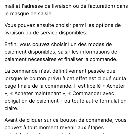
mail et l'adresse de livraison ou de facturation) dans
le masque de saisie.
Vous pouvez ensuite choisir parmi les options de
livraison ou de service disponibles.
Enfin, vous pouvez choisir l'un des modes de
paiement disponibles, saisir les informations de
paiement nécessaires et finaliser la commande.
La commande n'est définitivement passée que
lorsque le bouton prévu à cet effet est cliqué sur la
page finale de la commande. Il est libellé « Acheter
», « Acheter maintenant », « Commander avec
obligation de paiement » ou toute autre formulation
claire.
Avant de cliquer sur ce bouton de commande, vous
pouvez à tout moment revenir aux étapes