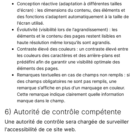
Conception réactive (adaptation à différentes tailles
d'écran) : les dimensions du contenu, des éléments et
des fonctions s'adaptent automatiquement à la taille de
l'écran utilisé.
Évolutivité (visibilité lors de l'agrandissement) : les
éléments et le contenu des pages restent lisibles en
haute résolution même lorsqu'ils sont agrandis.
Contraste élevé des couleurs : un contraste élevé entre
les couleurs des caractères et des arrière-plans est
prédéfini afin de garantir une visibilité optimale des
éléments des pages.
Remarques textuelles en cas de champs non remplis : si
des champs obligatoires ne sont pas remplis, une
remarque s'affiche en plus d'un marquage en couleur.
Cette remarque indique clairement quelle information
manque dans le champ.
6) Autorité de contrôle compétente
Une autorité de contrôle sera chargée de surveiller
l'accessibilité de ce site web.