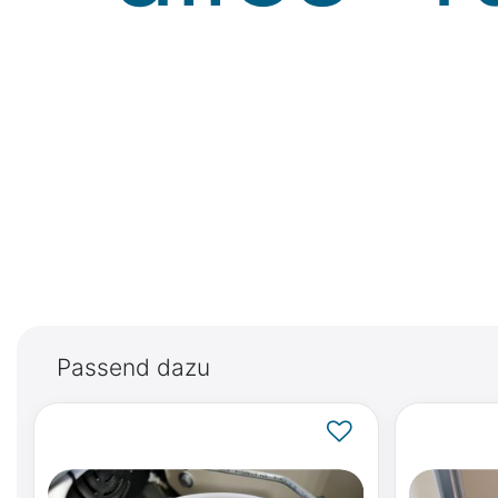
Passend dazu