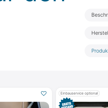
Beschr
Herste
Produk
Einbauservice optional