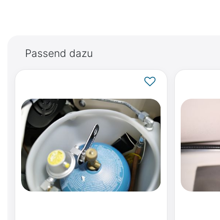
Passend dazu