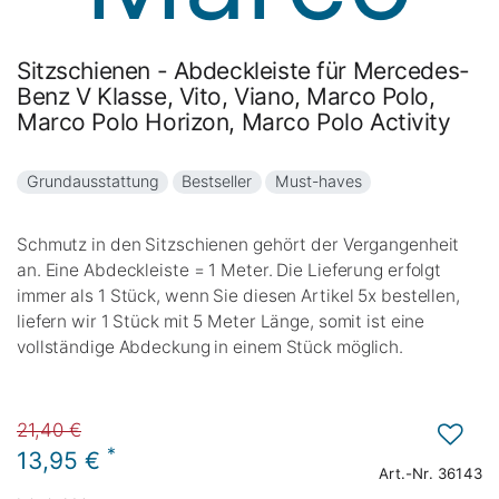
Sitzschienen - Abdeckleiste für Mercedes-
Benz V Klasse, Vito, Viano, Marco Polo,
Marco Polo Horizon, Marco Polo Activity
Grundausstattung
Bestseller
Must-haves
Schmutz in den Sitzschienen gehört der Vergangenheit
an. Eine Abdeckleiste = 1 Meter. Die Lieferung erfolgt
immer als 1 Stück, wenn Sie diesen Artikel 5x bestellen,
liefern wir 1 Stück mit 5 Meter Länge, somit ist eine
vollständige Abdeckung in einem Stück möglich.
21,40 €
*
13,95 €
Art.-Nr.
36143