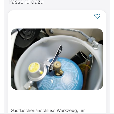
Passend dazu
Gasflaschenanschluss Werkzeug, um