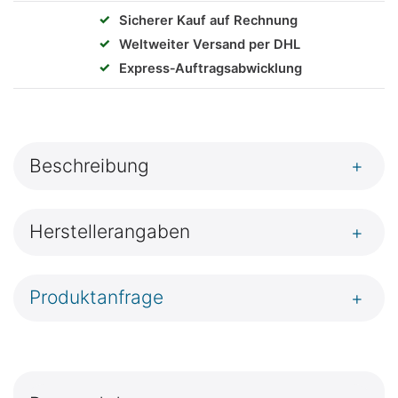
✓
Sicherer Kauf auf Rechnung
✓
Weltweiter Versand per DHL
✓
Express‑Auftragsabwicklung
Beschreibung
+
Herstellerangaben
+
Produktanfrage
+