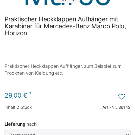
Praktischer Heckklappen Aufhänger mit
Karabiner für Mercedes-Benz Marco Polo,
Horizon
Praktischer Heckklappen Aufhänger, zum Beispiel zum
Trocknen von Kleidung etc.
*
29,00 €
Inhalt
2
Stück
Art.-Nr.
36142
Lieferung
nach