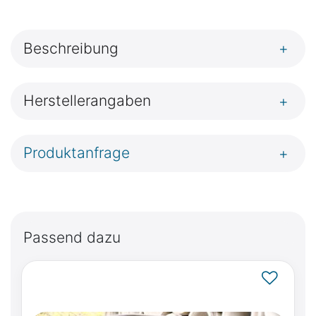
Beschreibung
+
Herstellerangaben
+
Produktanfrage
+
Passend dazu