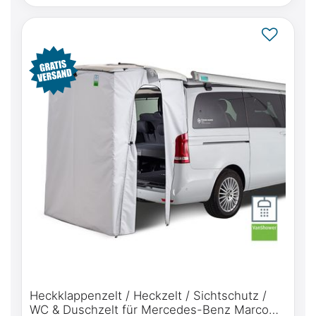
Heckklappenzelt / Heckzelt / Sichtschutz /
WC & Duschzelt für Mercedes-Benz Marco