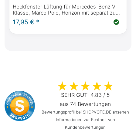
Heckfenster Lüftung für Mercedes-Benz V
Klasse, Marco Polo, Horizon mit separat zu
öffnendem Heckfenster
17,95 € *
SEHR GUT
: 4.83 / 5
aus 74 Bewertungen
Bewertungsprofil bei SHOPVOTE.DE ansehen
Informationen zur Echtheit von
Kundenbewertungen