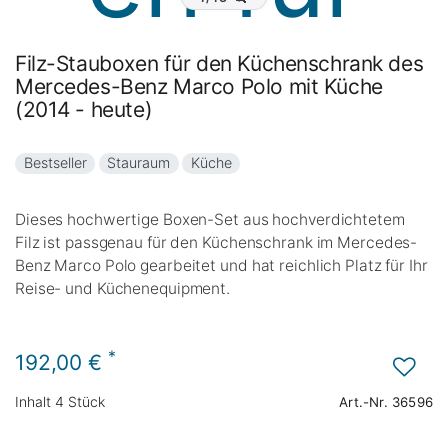
Filz-Stauboxen für den Küchenschrank des
Mercedes-Benz Marco Polo mit Küche
(2014 - heute)
Bestseller
Stauraum
Küche
Dieses hochwertige Boxen-Set aus hochverdichtetem
Filz ist passgenau für den Küchenschrank im Mercedes-
Benz Marco Polo gearbeitet und hat reichlich Platz für Ihr
Reise- und Küchenequipment.
*
192,00 €
Inhalt
4
Stück
Art.-Nr.
36596