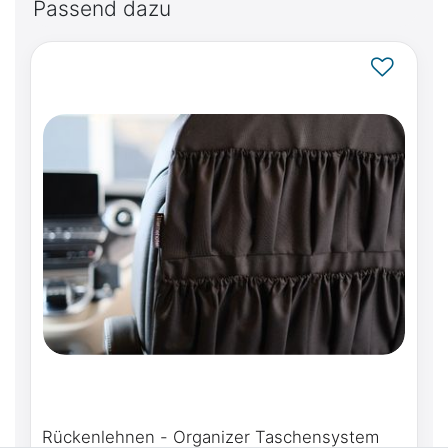
Passend dazu
Rückenlehnen - Organizer Taschensystem