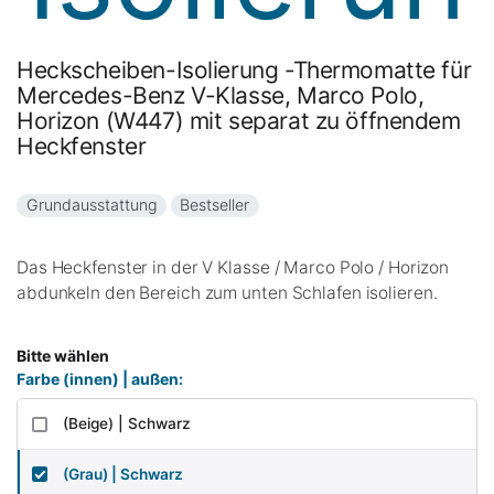
Heckscheiben-Isolierung -Thermomatte für
Mercedes-Benz V-Klasse, Marco Polo,
Horizon (W447) mit separat zu öffnendem
Heckfenster
Grundausstattung
Bestseller
Das Heckfenster in der V Klasse / Marco Polo / Horizon
abdunkeln den Bereich zum unten Schlafen isolieren.
Bitte wählen
Farbe (innen) | außen:
(Beige) | Schwarz
(Grau) | Schwarz