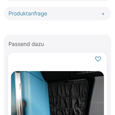
Produktanfrage
+
Passend dazu