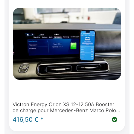
Victron Energy Orion XS 12-12 50A Booster
de charge pour Mercedes-Benz Marco Polo,
Horizon, Activity
416,50 € *