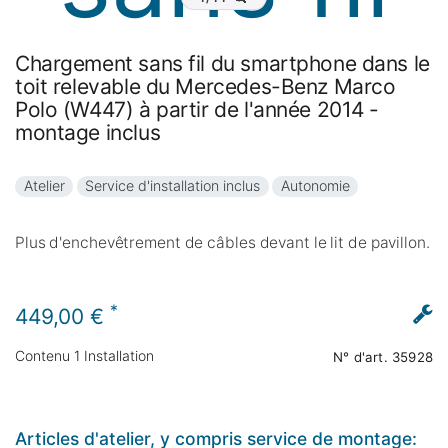
Chargement sans fil du smartphone dans le
toit relevable du Mercedes-Benz Marco
Polo (W447) à partir de l'année 2014 -
montage inclus
Atelier
Service d'installation inclus
Autonomie
Plus d'enchevêtrement de câbles devant le lit de pavillon.
*
449,00 €
Contenu
1
Installation
N° d'art.
35928
Articles d'atelier, y compris service de montage: