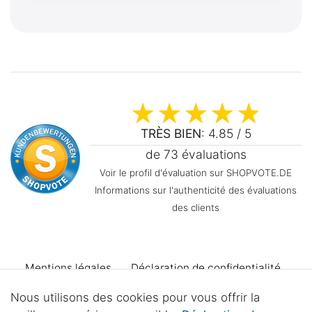
TRÈS BIEN
: 4.85 / 5
de 73 évaluations
Voir le profil d'évaluation sur SHOPVOTE.DE
Informations sur l'authenticité des évaluations
des clients
Mentions légales
Déclaration de confidentialité
Nous utilisons des cookies pour vous offrir la