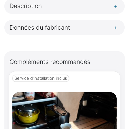
Description
+
Données du fabricant
+
Compléments recommandés
Service d'installation inclus