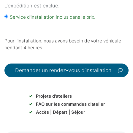
L'expédition est exclue.
Service d'installation inclus dans le prix.
Pour l'installation, nous avons besoin de votre véhicule
pendant 4 heures.
Demander un rendez-vous d’installation
✓
Projets d'ateliers
✓
FAQ sur les commandes d'atelier
✓
Accès | Départ | Séjour