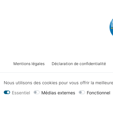
Mentions légales
Déclaration de confidentialité
Nous utilisons des cookies pour vous offrir la meilleu
Essentiel
Médias externes
Fonctionnel