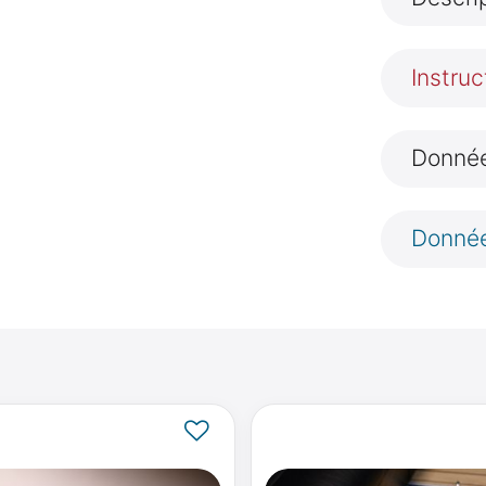
Instruc
Donnée
Donnée