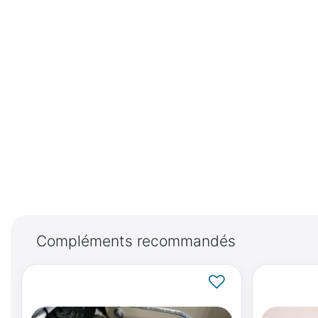
Compléments recommandés