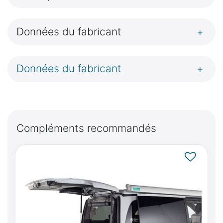
Données du fabricant
+
Données du fabricant
+
Compléments recommandés