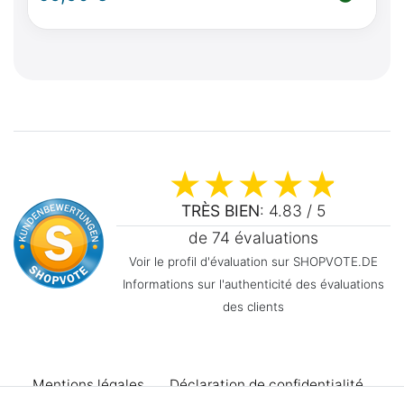
TRÈS BIEN
: 4.83 / 5
de 74 évaluations
Voir le profil d'évaluation sur SHOPVOTE.DE
Informations sur l'authenticité des évaluations
des clients
Mentions légales
Déclaration de confidentialité