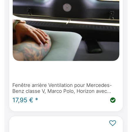
Fenêtre arrière Ventilation pour Mercedes-
Benz classe V, Marco Polo, Horizon avec
fenêtre arrière à ouverture séparée
17,95 € *