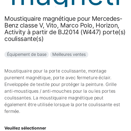
Moustiquaire magnétique pour Mercedes-
Benz classe V, Vito, Marco Polo, Horizon,
Activity à partir de BJ2014 (W447) porte(s)
coulissante(s)
Équipement de base
Meilleures ventes
Moustiquaire pour la porte coulissante, montage
purement magnétique, porte avec fermeture éclair.
Enveloppée de textile pour protéger la peinture. Grille
anti-moustiques / anti-mouches pour la ou les portes
coulissantes. La moustiquaire magnétique peut
également être utilisée lorsque la porte coulissante est
fermée.
Veuillez sélectionner