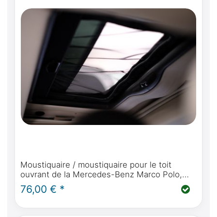
Moustiquaire / moustiquaire pour le toit
ouvrant de la Mercedes-Benz Marco Polo,
Horizon, Activity (W447 2014 - aujourd'hui)
76,00 € *