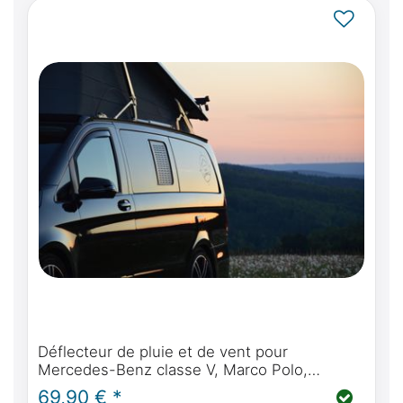
Déflecteur de pluie et de vent pour
Mercedes-Benz classe V, Marco Polo,
Horizon, Activity (W447)
69,90 € *