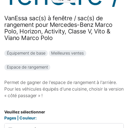
VanEssa sac(s) à fenêtre / sac(s) de
rangement pour Mercedes-Benz Marco
Polo, Horizon, Activity, Classe V, Vito &
Viano Marco Polo
Équipement de base
Meilleures ventes
Espace de rangement
Permet de gagner de l'espace de rangement à l'arrière.
Pour les véhicules équipés d'une cuisine, choisir la version
« côté passager » !
Veuillez sélectionner
Pages | Couleur: