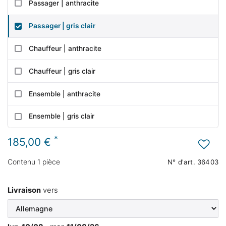
Passager | anthracite
Passager | gris clair
Chauffeur | anthracite
Chauffeur | gris clair
Ensemble | anthracite
Ensemble | gris clair
*
185,00 €
Contenu
1
pièce
N° d'art.
36403
Livraison
vers