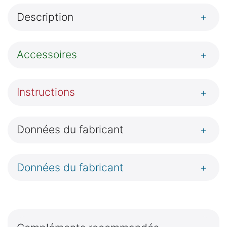
Description
+
Accessoires
+
Instructions
+
Données du fabricant
+
Données du fabricant
+