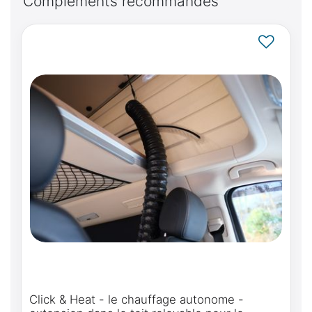
Compléments recommandés
Click & Heat - le chauffage autonome -