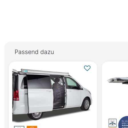
Passend dazu