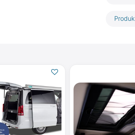
Produk