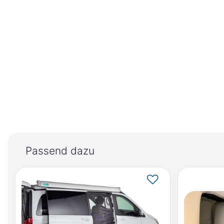
Passend dazu