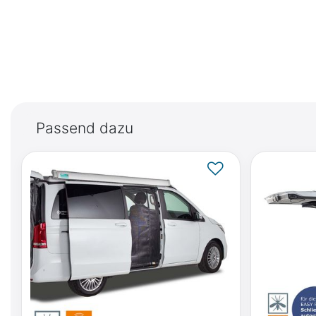
Passend dazu