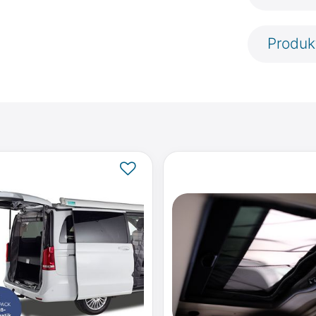
Produk