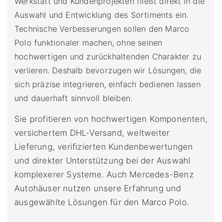
Werkstatt und Kundenprojekten fließt direkt in die
Auswahl und Entwicklung des Sortiments ein.
Technische Verbesserungen sollen den Marco
Polo funktionaler machen, ohne seinen
hochwertigen und zurückhaltenden Charakter zu
verlieren. Deshalb bevorzugen wir Lösungen, die
sich präzise integrieren, einfach bedienen lassen
und dauerhaft sinnvoll bleiben.
Sie profitieren von hochwertigen Komponenten,
versichertem DHL-Versand, weltweiter
Lieferung, verifizierten Kundenbewertungen
und direkter Unterstützung bei der Auswahl
komplexerer Systeme. Auch Mercedes-Benz
Autohäuser nutzen unsere Erfahrung und
ausgewählte Lösungen für den Marco Polo.