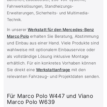
Fahrwerkslösungen, Standheizungs-
Erweiterungen, Sicherheits- und Multimedia-
Technik.
In unserer
Werkstatt für den Mercedes-Benz
Marco Polo
erhalten Sie Beratung, Abstimmung
und Einbau aus einer Hand. Viele Produkte sind
wahlweise mit optionalem Einbauservice oder
als vollständige Lösung inklusive Montage
erhältlich. Für ein konkretes Vorhaben können
Sie direkt eine
Werkstattanfrage
mit den
relevanten Fahrzeug- und Projektdaten senden.
Für Marco Polo W447 und Viano
Marco Polo W639