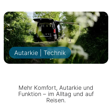
Autarkie | Technik
Mehr Komfort, Autarkie und
Funktion – im Alltag und auf
Reisen.