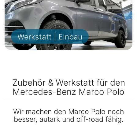
Werkstatt | Einbau
Zubehör & Werkstatt für den
Mercedes-Benz Marco Polo
Wir machen den Marco Polo noch
besser, autark und off-road fähig.