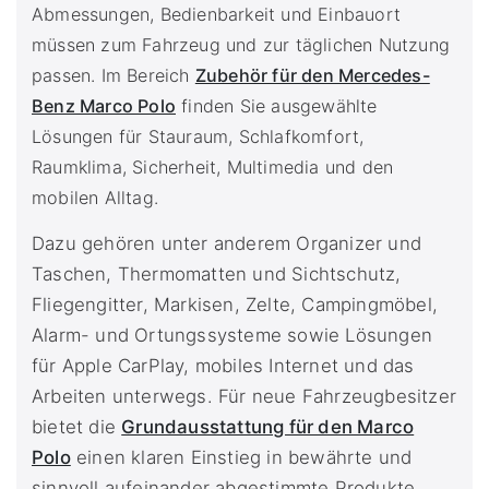
Abmessungen, Bedienbarkeit und Einbauort
müssen zum Fahrzeug und zur täglichen Nutzung
passen. Im Bereich
Zubehör für den Mercedes-
Benz Marco Polo
finden Sie ausgewählte
Lösungen für Stauraum, Schlafkomfort,
Raumklima, Sicherheit, Multimedia und den
mobilen Alltag.
Dazu gehören unter anderem Organizer und
Taschen, Thermomatten und Sichtschutz,
Fliegengitter, Markisen, Zelte, Campingmöbel,
Alarm- und Ortungssysteme sowie Lösungen
für Apple CarPlay, mobiles Internet und das
Arbeiten unterwegs. Für neue Fahrzeugbesitzer
bietet die
Grundausstattung für den Marco
Polo
einen klaren Einstieg in bewährte und
sinnvoll aufeinander abgestimmte Produkte.