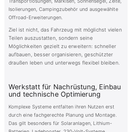
Transportlösungen, Markisen, Sonnensegel, Zelte,
Isolierungen, Campingzubehör und ausgewählte
Offroad-Erweiterungen.
Ziel ist nicht, das Fahrzeug mit möglichst vielen
Teilen auszustatten, sondern seine
Möglichkeiten gezielt zu erweitern: schneller
aufbauen, besser organisieren, geschützter
draußen leben und unterwegs flexibel bleiben.
Werkstatt für Nachrüstung, Einbau
und technische Optimierung
Komplexe Systeme entfalten ihren Nutzen erst
durch eine fachgerechte Planung und Montage.
Das gilt besonders für Solaranlagen, Lithium-
Batterien, Ladebooster, 230-Volt-Systeme,