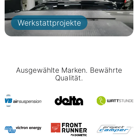
Werkstattprojekte
Ausgewählte Marken. Bewährte
Qualität.