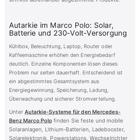
Autarkie im Marco Polo: Solar,
Batterie und 230-Volt-Versorgung
Kühlbox, Beleuchtung, Laptop, Router oder
Kaffeemaschine erhöhen den Energiebedarf
deutlich. Einzelne Komponenten lösen dieses
Problem nur selten dauerhaft. Entscheidend ist
ein abgestimmtes Gesamtsystem aus
Energiegewinnung, Speicherung, Ladung,
Überwachung und sicherer Stromverteilung.
Unter
Autarkie-Systeme für den Mercedes-
Benz Marco Polo
finden Sie feste und mobile
Solaranlagen, Lithium-Batterien, Ladebooster,
Solarelektronik, Powerstations, Wechselrichter