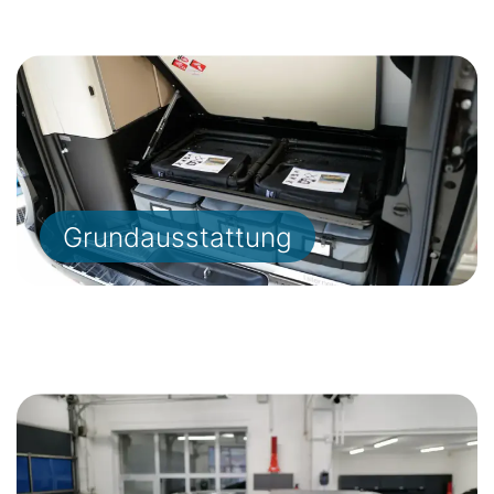
Grundausstattung