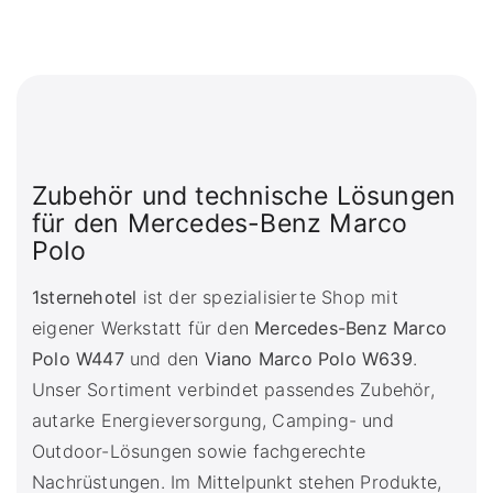
Zubehör und technische Lösungen
für den Mercedes-Benz Marco
Polo
1sternehotel
ist der spezialisierte Shop mit
eigener Werkstatt für den
Mercedes-Benz Marco
Polo W447
und den
Viano Marco Polo W639
.
Unser Sortiment verbindet passendes Zubehör,
autarke Energieversorgung, Camping- und
Outdoor-Lösungen sowie fachgerechte
Nachrüstungen. Im Mittelpunkt stehen Produkte,