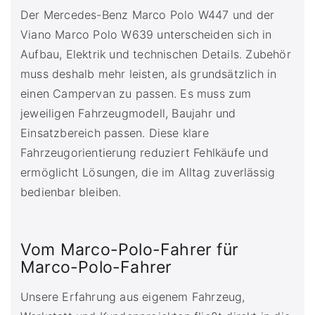
Der Mercedes-Benz Marco Polo W447 und der
Viano Marco Polo W639 unterscheiden sich in
Aufbau, Elektrik und technischen Details. Zubehör
muss deshalb mehr leisten, als grundsätzlich in
einen Campervan zu passen. Es muss zum
jeweiligen Fahrzeugmodell, Baujahr und
Einsatzbereich passen. Diese klare
Fahrzeugorientierung reduziert Fehlkäufe und
ermöglicht Lösungen, die im Alltag zuverlässig
bedienbar bleiben.
Vom Marco-Polo-Fahrer für
Marco-Polo-Fahrer
Unsere Erfahrung aus eigenem Fahrzeug,