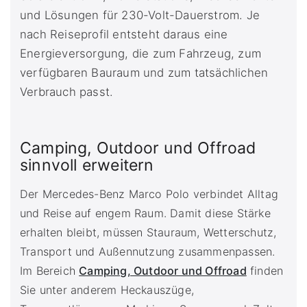
und Lösungen für 230-Volt-Dauerstrom. Je
nach Reiseprofil entsteht daraus eine
Energieversorgung, die zum Fahrzeug, zum
verfügbaren Bauraum und zum tatsächlichen
Verbrauch passt.
Camping, Outdoor und Offroad
sinnvoll erweitern
Der Mercedes-Benz Marco Polo verbindet Alltag
und Reise auf engem Raum. Damit diese Stärke
erhalten bleibt, müssen Stauraum, Wetterschutz,
Transport und Außennutzung zusammenpassen.
Im Bereich
Camping, Outdoor und Offroad
finden
Sie unter anderem Heckauszüge,