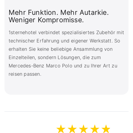
Mehr Funktion. Mehr Autarkie.
Weniger Kompromisse.
1sternehotel verbindet spezialisiertes Zubehör mit
technischer Erfahrung und eigener Werkstatt. So
erhalten Sie keine beliebige Ansammlung von
Einzelteilen, sondern Lösungen, die zum
Mercedes-Benz Marco Polo und zu Ihrer Art zu
reisen passen.