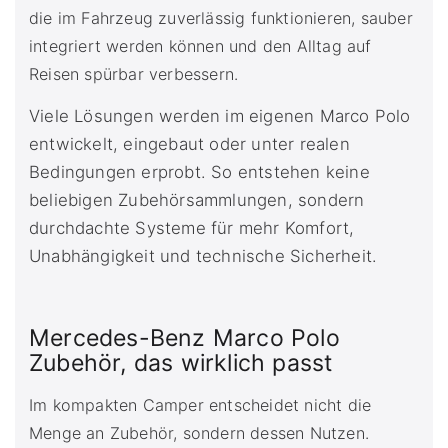
die im Fahrzeug zuverlässig funktionieren, sauber
integriert werden können und den Alltag auf
Reisen spürbar verbessern.
Viele Lösungen werden im eigenen Marco Polo
entwickelt, eingebaut oder unter realen
Bedingungen erprobt. So entstehen keine
beliebigen Zubehörsammlungen, sondern
durchdachte Systeme für mehr Komfort,
Unabhängigkeit und technische Sicherheit.
Mercedes-Benz Marco Polo
Zubehör, das wirklich passt
Im kompakten Camper entscheidet nicht die
Menge an Zubehör, sondern dessen Nutzen.