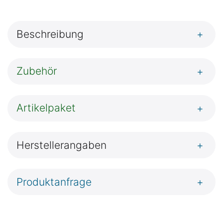
Beschreibung
+
Zubehör
+
Artikelpaket
+
Herstellerangaben
+
Produktanfrage
+