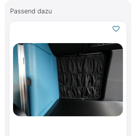
Passend dazu