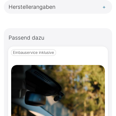
Herstellerangaben
+
Passend dazu
Einbauservice inklusive