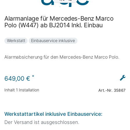
Alarmanlage für Mercedes-Benz Marco
Polo (W447) ab BJ2014 Inkl. Einbau
Werkstatt
Einbauservice inklusive
Alarmabsicherung für den Mercedes-Benz Marco Polo.
*
649,00 €
Inhalt
1
Installation
Art.-Nr.
35867
Werkstattartikel inklusive Einbauservice:
Der Versand ist ausgeschlossen.