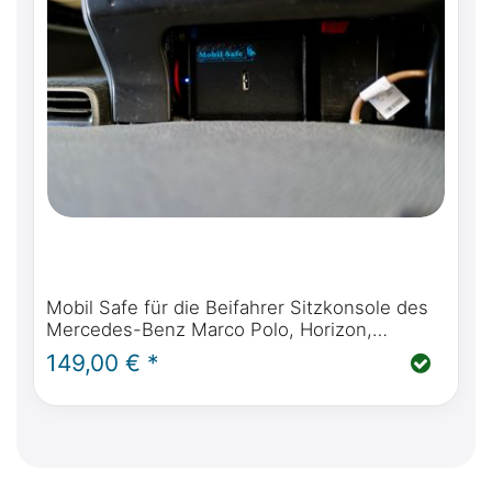
Mobil Safe für die Beifahrer Sitzkonsole des
Mercedes-Benz Marco Polo, Horizon,
Activity, optional inkl. Einbau
149,00 € *