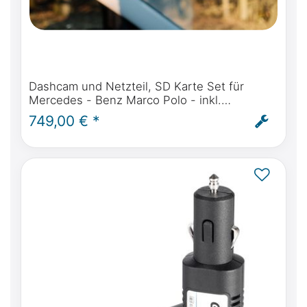
Dashcam und Netzteil, SD Karte Set für
Mercedes - Benz Marco Polo - inkl.
Einbauservice
749,00 € *