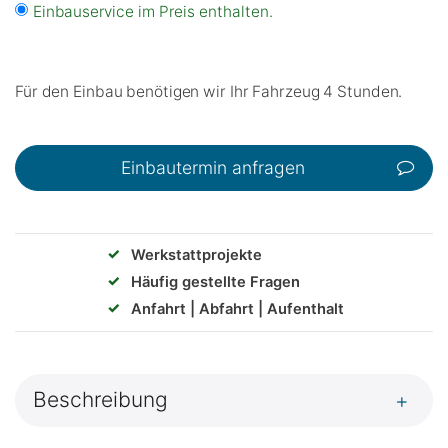
Einbauservice im Preis enthalten.
Für den Einbau benötigen wir Ihr Fahrzeug 4 Stunden.
Einbautermin anfragen
✓
Werkstattprojekte
✓
Häufig gestellte Fragen
✓
Anfahrt | Abfahrt | Aufenthalt
Beschreibung
+