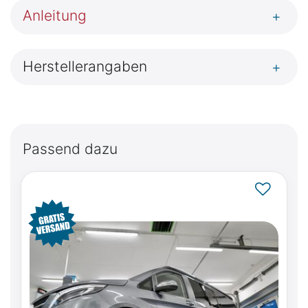
Anleitung
+
Herstellerangaben
+
Passend dazu