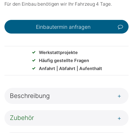
Für den Einbau benötigen wir Ihr Fahrzeug 4 Tage.
Einbautermin anfragen
✓
Werkstattprojekte
✓
Häufig gestellte Fragen
✓
Anfahrt | Abfahrt | Aufenthalt
Beschreibung
+
Zubehör
+