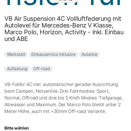
VB Air Suspension 4C Vollluftfederung mit
Autolevel für Mercedes-Benz V Klasse,
Marco Polo, Horizon, Activity - inkl. Einbau
und ABE
Werkstatt
Einbauservice inklusive
Autarkie
Auflastung
Off-road
VB-FullAir 4C inkl. automatischer gerader Ausrichtung
beim Campen, Notventile. Drei Fahrmodies: Sport,
Normal, Offroad und drei bis 5 Km/h Modies: Tiefgarage,
Abwasser und Maximum. Der Marco Polo bleibt unter 2
Meter Höhe, auch mit +30mm Off-road Variante.
Bitte wählen