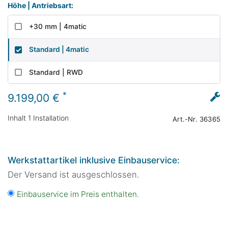
Höhe | Antriebsart:
+30 mm | 4matic
Standard | 4matic
Standard | RWD
*
9.199,00 €
Inhalt
1
Installation
Art.-Nr.
36365
Werkstattartikel inklusive Einbauservice:
Der Versand ist ausgeschlossen.
Einbauservice im Preis enthalten.