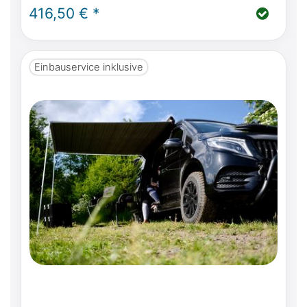
Horizon, Activity
416,50 € *
Einbauservice inklusive