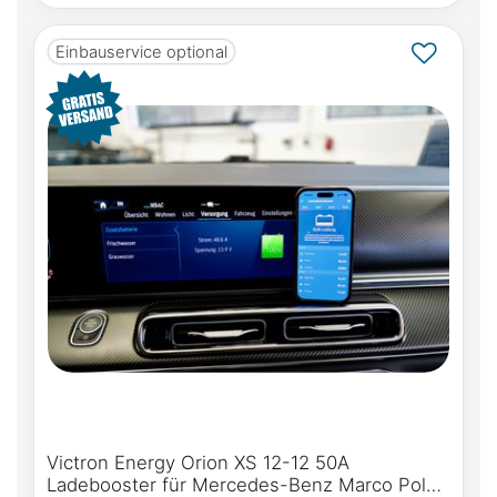
Einbauservice optional
Victron Energy Orion XS 12-12 50A
Ladebooster für Mercedes-Benz Marco Polo,