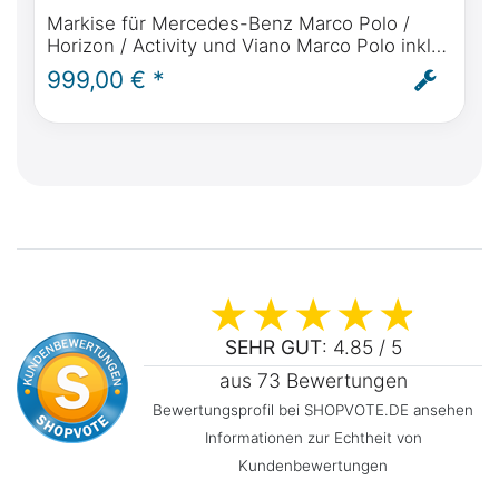
Markise für Mercedes-Benz Marco Polo /
Horizon / Activity und Viano Marco Polo inkl.
Fiamma F35, regendichter Anbindung,
999,00 € *
Halterung und Montage
SEHR GUT
: 4.85 / 5
aus 73 Bewertungen
Bewertungsprofil bei SHOPVOTE.DE ansehen
Informationen zur Echtheit von
Kundenbewertungen