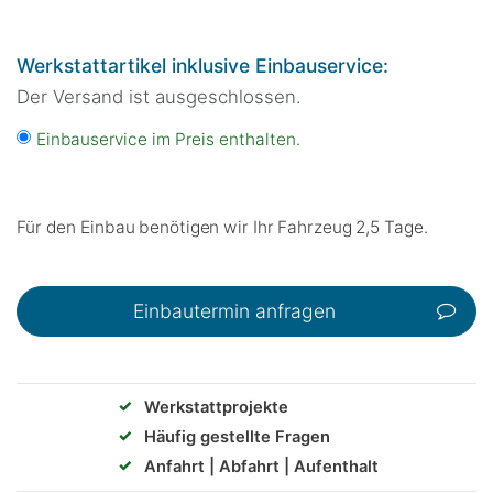
Werkstattartikel inklusive Einbauservice:
Der Versand ist ausgeschlossen.
Einbauservice im Preis enthalten.
Für den Einbau benötigen wir Ihr Fahrzeug 2,5 Tage.
Einbautermin anfragen
✓
Werkstattprojekte
✓
Häufig gestellte Fragen
✓
Anfahrt | Abfahrt | Aufenthalt