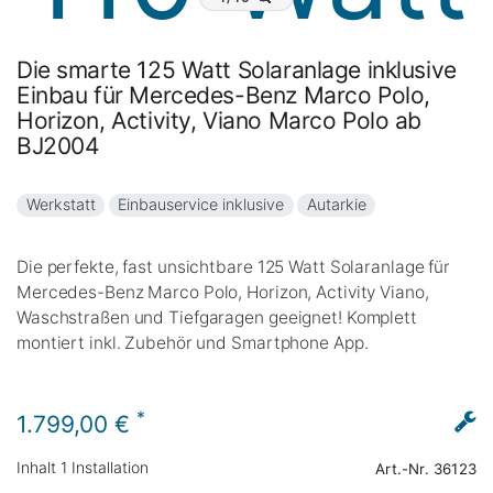
Die smarte 125 Watt Solaranlage inklusive
Einbau für Mercedes-Benz Marco Polo,
Horizon, Activity, Viano Marco Polo ab
BJ2004
Werkstatt
Einbauservice inklusive
Autarkie
Die perfekte, fast unsichtbare 125 Watt Solaranlage für
Mercedes-Benz Marco Polo, Horizon, Activity Viano,
Waschstraßen und Tiefgaragen geeignet! Komplett
montiert inkl. Zubehör und Smartphone App.
*
1.799,00 €
Inhalt
1
Installation
Art.-Nr.
36123