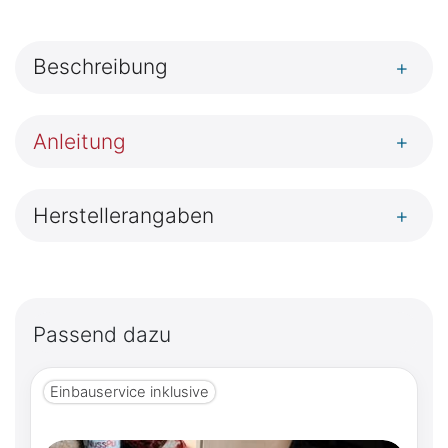
Beschreibung
+
Anleitung
+
Herstellerangaben
+
Passend dazu
Einbauservice inklusive