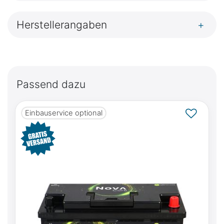
Herstellerangaben
+
Passend dazu
Einbauservice optional