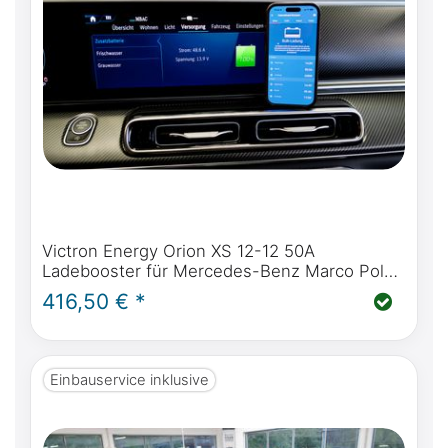
Victron Energy Orion XS 12-12 50A
Ladebooster für Mercedes-Benz Marco Polo,
Horizon, Activity
416,50 € *
Einbauservice inklusive