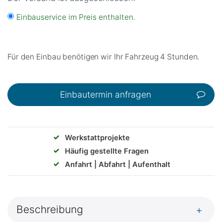
Einbauservice im Preis enthalten.
Für den Einbau benötigen wir Ihr Fahrzeug 4 Stunden.
Einbautermin anfragen
✓
Werkstattprojekte
✓
Häufig gestellte Fragen
✓
Anfahrt | Abfahrt | Aufenthalt
Beschreibung
+