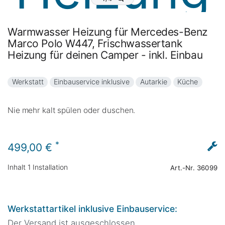
Warmwasser Heizung für Mercedes-Benz
Marco Polo W447, Frischwassertank
Heizung für deinen Camper - inkl. Einbau
Werkstatt
Einbauservice inklusive
Autarkie
Küche
Nie mehr kalt spülen oder duschen.
*
499,00 €
Inhalt
1
Installation
Art.-Nr.
36099
Werkstattartikel inklusive Einbauservice:
Der Versand ist ausgeschlossen.