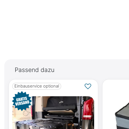
Passend dazu
Einbauservice optional