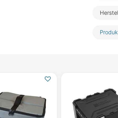
Herste
Produk